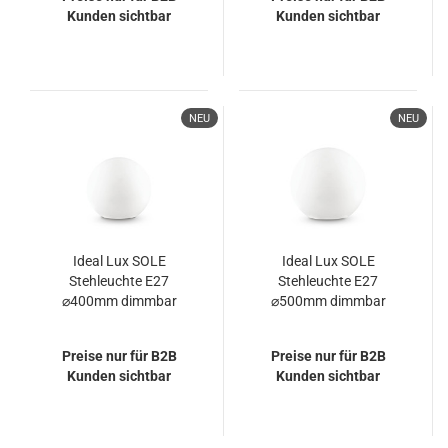
Kunden sichtbar
Kunden sichtbar
NEU
NEU
Ideal Lux SOLE
Ideal Lux SOLE
Stehleuchte E27
Stehleuchte E27
⌀400mm dimmbar
⌀500mm dimmbar
Weiss IP44 191621
Weiss IP44 191614
Preise nur für B2B
Preise nur für B2B
Kunden sichtbar
Kunden sichtbar