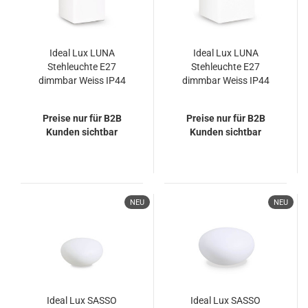
Ideal Lux LUNA
Ideal Lux LUNA
Stehleuchte E27
Stehleuchte E27
dimmbar Weiss IP44
dimmbar Weiss IP44
191584
191607
Preise nur für B2B
Preise nur für B2B
Kunden sichtbar
Kunden sichtbar
NEU
NEU
Ideal Lux SASSO
Ideal Lux SASSO