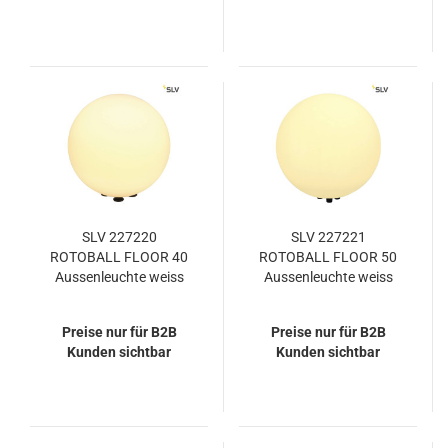
SLV 227220
SLV 227221
ROTOBALL FLOOR 40
ROTOBALL FLOOR 50
Aussenleuchte weiss
Aussenleuchte weiss
E27 max. 24W IP44
E27 max. 24W IP44
Preise nur für B2B
Preise nur für B2B
Kunden sichtbar
Kunden sichtbar