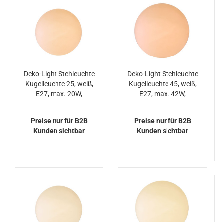
Deko-Light Stehleuchte
Deko-Light Stehleuchte
Kugelleuchte 25, weiß,
Kugelleuchte 45, weiß,
E27, max. 20W,
E27, max. 42W,
IP65/IP44 836011
IP65/IP44 836014
Preise nur für B2B
Preise nur für B2B
Kunden sichtbar
Kunden sichtbar