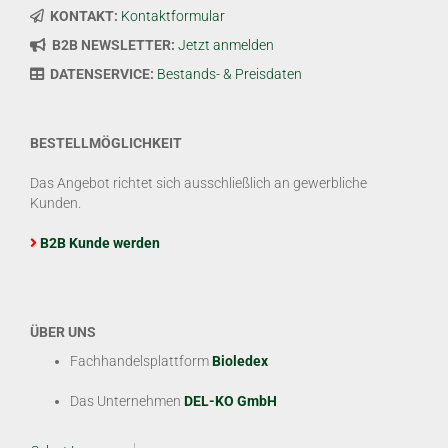
KONTAKT:
Kontaktformular
B2B NEWSLETTER:
Jetzt anmelden
DATENSERVICE:
Bestands- & Preisdaten
BESTELLMÖGLICHKEIT
Das Angebot richtet sich ausschließlich an gewerbliche
Kunden.
B2B Kunde werden
ÜBER UNS
Fachhandelsplattform
Bioledex
Das Unternehmen
DEL-KO GmbH