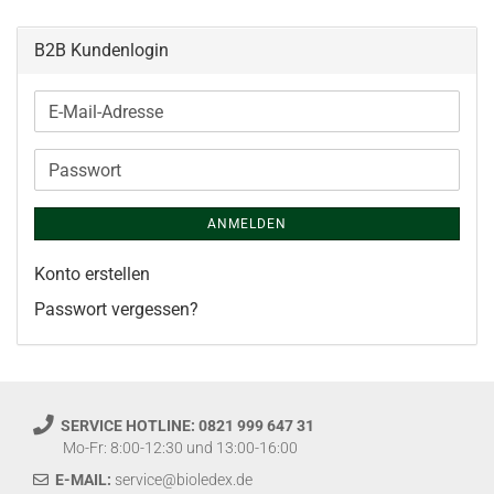
B2B Kundenlogin
E-
Mail-
Adresse
Passwort
ANMELDEN
Konto erstellen
Passwort vergessen?
SERVICE HOTLINE: 0821 999 647 31
Mo-Fr: 8:00-12:30 und 13:00-16:00
E-MAIL:
service@bioledex.de