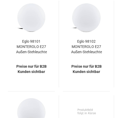
Eglo 98101
Eglo 98102
MONTEROLO E27
MONTEROLO E27
Außen-Stehleuchte
Außen-Stehleuchte
Ø300mm Weiss IP65
Ø390mm Weiss IP65
Preise nur für B2B
Preise nur für B2B
Kunden sichtbar
Kunden sichtbar