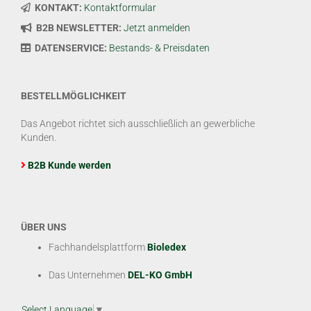
KONTAKT:
Kontaktformular
B2B NEWSLETTER:
Jetzt anmelden
DATENSERVICE:
Bestands- & Preisdaten
BESTELLMÖGLICHKEIT
Das Angebot richtet sich ausschließlich an gewerbliche
Kunden.
B2B Kunde werden
ÜBER UNS
Fachhandelsplattform
Bioledex
Das Unternehmen
DEL-KO GmbH
Select Language
▼