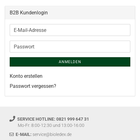
B2B Kundenlogin
E-
Mail-
Adresse
Passwort
ANMELDEN
Konto erstellen
Passwort vergessen?
SERVICE HOTLINE: 0821 999 647 31
Mo-Fr: 8:00-12:30 und 13:00-16:00
E-MAIL:
service@bioledex.de