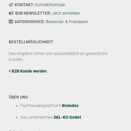
KONTAKT:
Kontaktformular
B2B NEWSLETTER:
Jetzt anmelden
DATENSERVICE:
Bestands- & Preisdaten
BESTELLMÖGLICHKEIT
Das Angebot richtet sich ausschließlich an gewerbliche
Kunden.
B2B Kunde werden
ÜBER UNS
Fachhandelsplattform
Bioledex
Das Unternehmen
DEL-KO GmbH