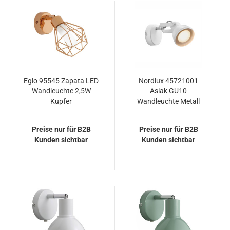
Eglo 95545 Zapata LED
Nordlux 45721001
Wandleuchte 2,5W
Aslak GU10
Kupfer
Wandleuchte Metall
Weiss
Preise nur für B2B
Preise nur für B2B
Kunden sichtbar
Kunden sichtbar