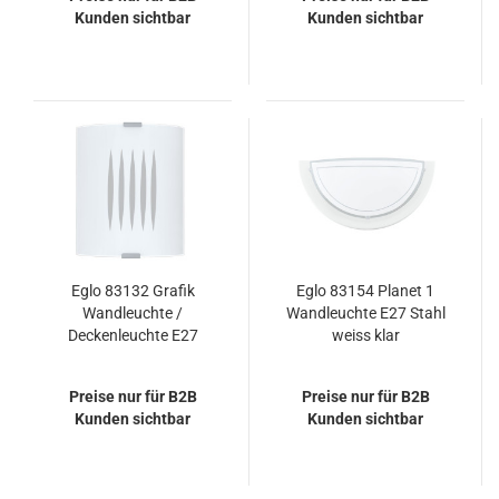
Kunden sichtbar
Kunden sichtbar
Eglo 83132 Grafik
Eglo 83154 Planet 1
Wandleuchte /
Wandleuchte E27 Stahl
Deckenleuchte E27
weiss klar
Stahl Motiv Linien
Preise nur für B2B
Preise nur für B2B
Kunden sichtbar
Kunden sichtbar