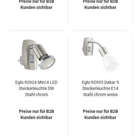
Preise nur für B2B
Preise nur für B2B
Kunden sichtbar
Kunden sichtbar
Eglo 92924 Mini 4 LED
Eglo 92935 Dakar 3
Steckerleuchte 3W
Steckerleuchte E14
Stahl chrom
Stahl chrom weiss
Preise nur für B2B
Preise nur für B2B
Kunden sichtbar
Kunden sichtbar