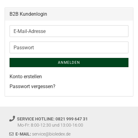
B2B Kundenlogin
E-
Mail-
Adresse
Passwort
ANMELDEN
Konto erstellen
Passwort vergessen?
SERVICE HOTLINE: 0821 999 647 31
Mo-Fr: 8:00-12:30 und 13:00-16:00
E-MAIL:
service@bioledex.de