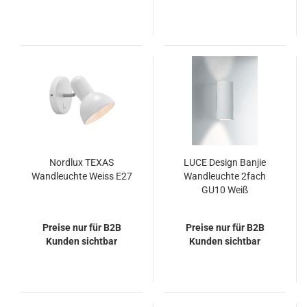
Nordlux TEXAS
LUCE Design Banjie
Wandleuchte Weiss E27
Wandleuchte 2fach
GU10 Weiß
Preise nur für B2B
Preise nur für B2B
Kunden sichtbar
Kunden sichtbar