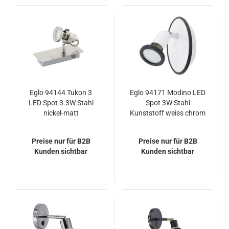
Eglo 94144 Tukon 3
Eglo 94171 Modino LED
LED Spot 3.3W Stahl
Spot 3W Stahl
nickel-matt
Kunststoff weiss chrom
Preise nur für B2B
Preise nur für B2B
Kunden sichtbar
Kunden sichtbar