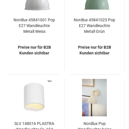
Nordlux 45841001 Pop
Nordlux 45841023 Pop
E27 Wandleuchte
E27 Wandleuchte
Metall Weiss
Metall Grün
Preise nur für B2B
Preise nur für B2B
Kunden sichtbar
Kunden sichtbar
SLV 148016 PLASTRA
Nordlux Pop