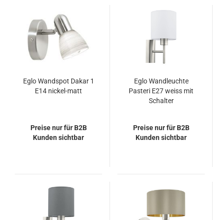
Eglo Wandspot Dakar 1
Eglo Wandleuchte
E14 nickel-matt
Pasteri E27 weiss mit
Schalter
Preise nur für B2B
Preise nur für B2B
Kunden sichtbar
Kunden sichtbar