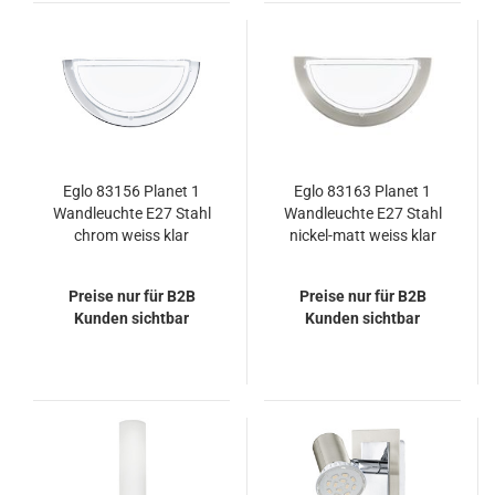
Eglo 83156 Planet 1
Eglo 83163 Planet 1
Wandleuchte E27 Stahl
Wandleuchte E27 Stahl
chrom weiss klar
nickel-matt weiss klar
Preise nur für B2B
Preise nur für B2B
Kunden sichtbar
Kunden sichtbar