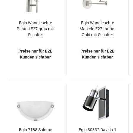
Eglo Wandleuchte
Eglo Wandleuchte
Pasteri E27 grau mit
Maserlo E27 taupe-
Schalter
Gold mit Schalter
Preise nur für B2B
Preise nur für B2B
Kunden sichtbar
Kunden sichtbar
Eglo 7188 Salome
Eglo 30832 Davida 1