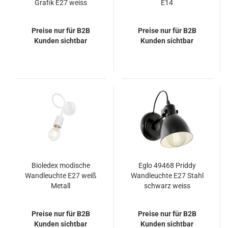
Grafik E27 weiss
E14
Preise nur für B2B
Preise nur für B2B
Kunden sichtbar
Kunden sichtbar
Bioledex modische
Eglo 49468 Priddy
Wandleuchte E27 weiß
Wandleuchte E27 Stahl
Metall
schwarz weiss
Preise nur für B2B
Preise nur für B2B
Kunden sichtbar
Kunden sichtbar