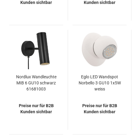
Kunden sichtbar
Kunden sichtbar
Nordlux Wandleuchte
Eglo LED Wandspot
MIB 6 GU10 schwarz
Norbello 3 GU10 1x5W
61681003
weiss
Preise nur für B2B
Preise nur für B2B
Kunden sichtbar
Kunden sichtbar