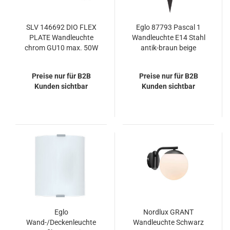
SLV 146692 DIO FLEX
Eglo 87793 Pascal 1
PLATE Wandleuchte
Wandleuchte E14 Stahl
chrom GU10 max. 50W
antik-braun beige
Preise nur für B2B
Preise nur für B2B
Kunden sichtbar
Kunden sichtbar
Eglo
Nordlux GRANT
Wand-/Deckenleuchte
Wandleuchte Schwarz