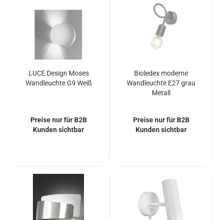
LUCE Design Moses
Bioledex moderne
Wandleuchte G9 Weiß
Wandleuchte E27 grau
Metall
Preise nur für B2B
Preise nur für B2B
Kunden sichtbar
Kunden sichtbar