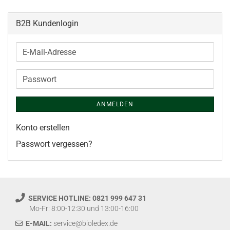
B2B Kundenlogin
E-
Mail-
Adresse
Passwort
ANMELDEN
Konto erstellen
Passwort vergessen?
SERVICE HOTLINE: 0821 999 647 31
Mo-Fr: 8:00-12:30 und 13:00-16:00
E-MAIL:
service@bioledex.de