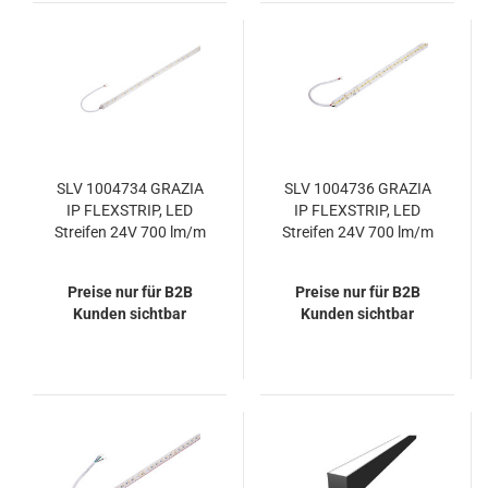
SLV 1004734 GRAZIA
SLV 1004736 GRAZIA
IP FLEXSTRIP, LED
IP FLEXSTRIP, LED
Streifen 24V 700 lm/m
Streifen 24V 700 lm/m
2700K IP54
4000K IP54
Preise nur für B2B
Preise nur für B2B
Kunden sichtbar
Kunden sichtbar