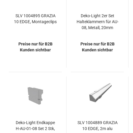
SLV 1004895 GRAZIA
Deko-Light 2er Set
10 EDGE, Montageclips
Halteklammern für AU-
08, Metall, 20mm
987002
Preise nur für B2B
Preise nur für B2B
Kunden sichtbar
Kunden sichtbar
Deko-Light Endkappe
SLV 1004889 GRAZIA
H-AU-01-08 Set 2 Stk,
10 EDGE, 2m alu