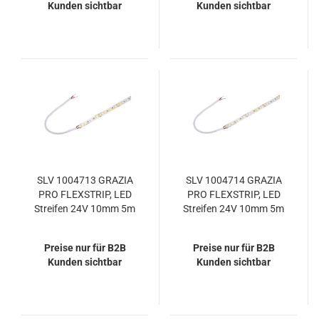
Kunden sichtbar
Kunden sichtbar
SLV 1004713 GRAZIA
SLV 1004714 GRAZIA
PRO FLEXSTRIP, LED
PRO FLEXSTRIP, LED
Streifen 24V 10mm 5m
Streifen 24V 10mm 5m
700lm/m 3000K
1300lm/m 4000K
Preise nur für B2B
Preise nur für B2B
Kunden sichtbar
Kunden sichtbar