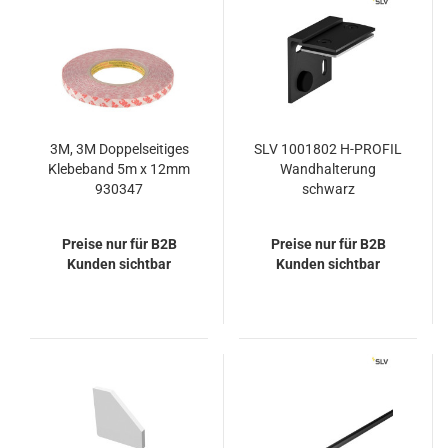
3M, 3M Doppelseitiges
SLV 1001802 H-PROFIL
Klebeband 5m x 12mm
Wandhalterung
930347
schwarz
Preise nur für B2B
Preise nur für B2B
Kunden sichtbar
Kunden sichtbar