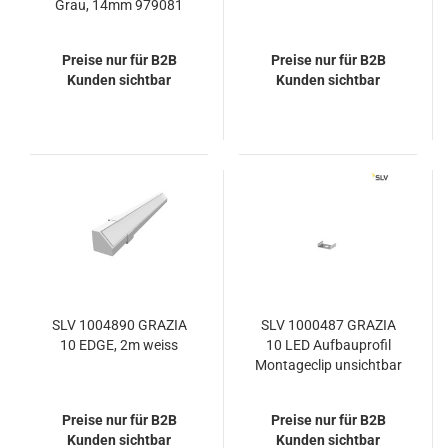
Grau, 14mm 979081
Preise nur für B2B
Preise nur für B2B
Kunden sichtbar
Kunden sichtbar
SLV 1004890 GRAZIA
SLV 1000487 GRAZIA
10 EDGE, 2m weiss
10 LED Aufbauprofil
Montageclip unsichtbar
2 Stk.
Preise nur für B2B
Preise nur für B2B
Kunden sichtbar
Kunden sichtbar