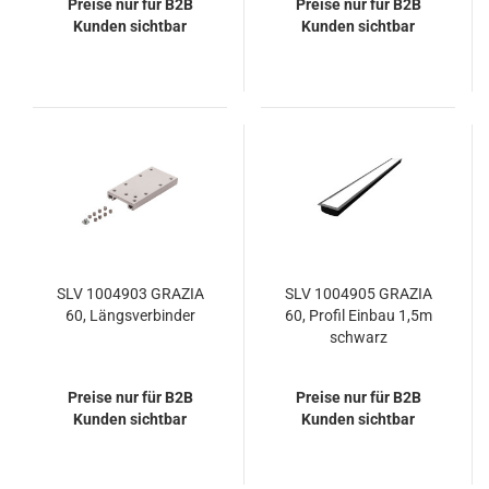
Preise nur für B2B
Preise nur für B2B
Kunden sichtbar
Kunden sichtbar
SLV 1004903 GRAZIA
SLV 1004905 GRAZIA
60, Längsverbinder
60, Profil Einbau 1,5m
schwarz
Preise nur für B2B
Preise nur für B2B
Kunden sichtbar
Kunden sichtbar