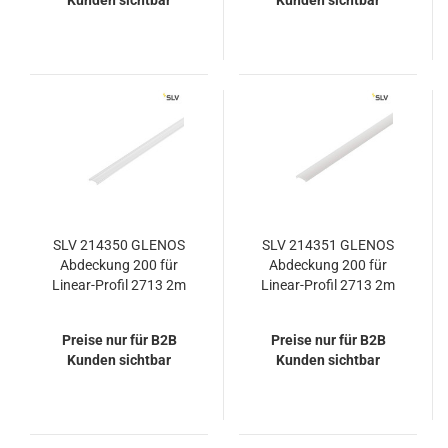
Kunden sichtbar
Kunden sichtbar
SLV 214350 GLENOS
SLV 214351 GLENOS
Abdeckung 200 für
Abdeckung 200 für
Linear-Profil 2713 2m
Linear-Profil 2713 2m
klar
satiniert
Preise nur für B2B
Preise nur für B2B
Kunden sichtbar
Kunden sichtbar