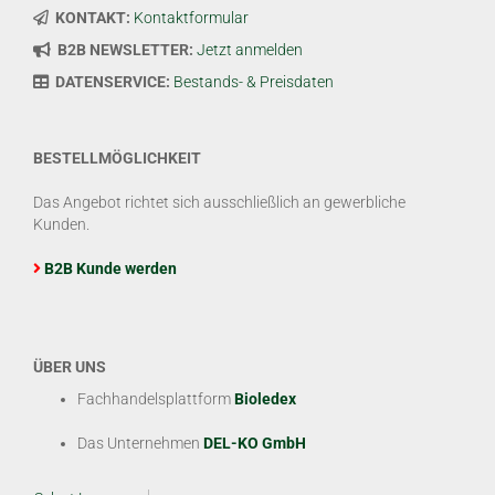
KONTAKT:
Kontaktformular
B2B NEWSLETTER:
Jetzt anmelden
DATENSERVICE:
Bestands- & Preisdaten
BESTELLMÖGLICHKEIT
Das Angebot richtet sich ausschließlich an gewerbliche
Kunden.
B2B Kunde werden
ÜBER UNS
Fachhandelsplattform
Bioledex
Das Unternehmen
DEL-KO GmbH