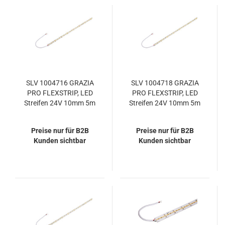
SLV 1004716 GRAZIA
SLV 1004718 GRAZIA
PRO FLEXSTRIP, LED
PRO FLEXSTRIP, LED
Streifen 24V 10mm 5m
Streifen 24V 10mm 5m
1700lm/m 2700K
1700lm/m 4000K
Preise nur für B2B
Preise nur für B2B
Kunden sichtbar
Kunden sichtbar