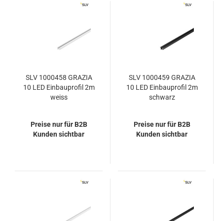
SLV 1000458 GRAZIA
SLV 1000459 GRAZIA
10 LED Einbauprofil 2m
10 LED Einbauprofil 2m
weiss
schwarz
Preise nur für B2B
Preise nur für B2B
Kunden sichtbar
Kunden sichtbar