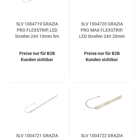
SLV 1004719 GRAZIA
SLV 1004720 GRAZIA
PRO FLEXSTRIP, LED
PRO MAX FLEXSTRIP,
Streifen 24V 10mm 5m
LED Streifen 24V 20mm
1700lm/m 6500K
5m 2500lm/m 3000K
Preise nur für B2B
Preise nur für B2B
Kunden sichtbar
Kunden sichtbar
SLV 1004721 GRAZIA
SLV 1004722 GRAZIA