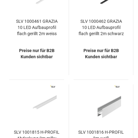
SLV 1000461 GRAZIA
SLV 1000462 GRAZIA
10 LED Aufbauprofil
10 LED Aufbauprofil
flach gerillt 2m weiss
flach gerillt 2m schwarz
Preise nur für B2B
Preise nur für B2B
Kunden sichtbar
Kunden sichtbar
SLV 1001815 H-PROFIL
SLV 1001816 H-PROFIL