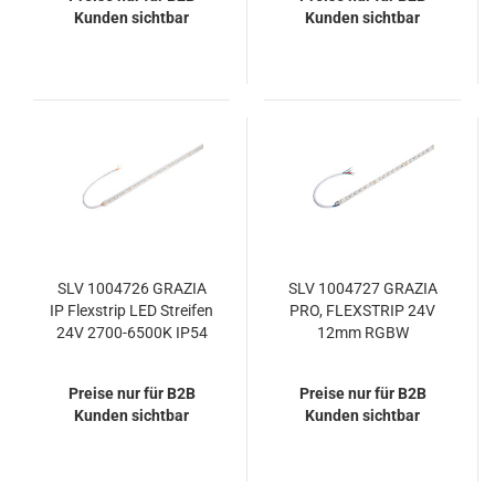
Kunden sichtbar
Kunden sichtbar
SLV 1004726 GRAZIA
SLV 1004727 GRAZIA
IP Flexstrip LED Streifen
PRO, FLEXSTRIP 24V
24V 2700-6500K IP54
12mm RGBW
Preise nur für B2B
Preise nur für B2B
Kunden sichtbar
Kunden sichtbar