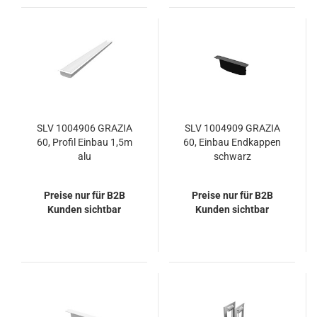
SLV 1004906 GRAZIA
SLV 1004909 GRAZIA
60, Profil Einbau 1,5m
60, Einbau Endkappen
alu
schwarz
Preise nur für B2B
Preise nur für B2B
Kunden sichtbar
Kunden sichtbar