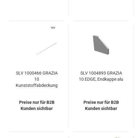
SLV 1000466 GRAZIA
SLV 1004893 GRAZIA
10
10 EDGE, Endkappe alu
Kunststoffabdeckung
flache Ausführung 2m
milchig
Preise nur für B2B
Preise nur für B2B
Kunden sichtbar
Kunden sichtbar