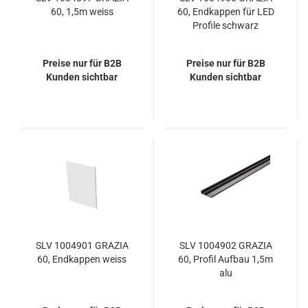
60, 1,5m weiss
60, Endkappen für LED
Profile schwarz
Preise nur für B2B
Preise nur für B2B
Kunden sichtbar
Kunden sichtbar
SLV 1004901 GRAZIA
SLV 1004902 GRAZIA
60, Endkappen weiss
60, Profil Aufbau 1,5m
alu