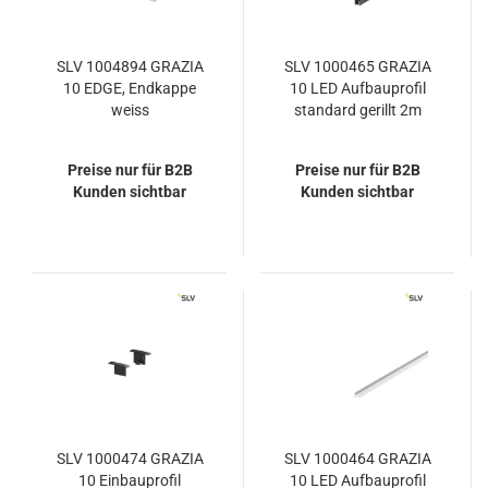
SLV 1004894 GRAZIA
SLV 1000465 GRAZIA
10 EDGE, Endkappe
10 LED Aufbauprofil
weiss
standard gerillt 2m
schwarz
Preise nur für B2B
Preise nur für B2B
Kunden sichtbar
Kunden sichtbar
SLV 1000474 GRAZIA
SLV 1000464 GRAZIA
10 Einbauprofil
10 LED Aufbauprofil