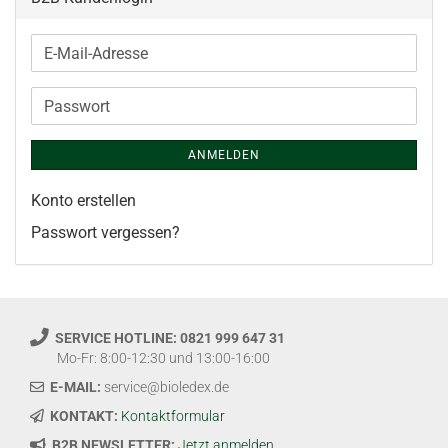
E-
Mail-
Adresse
Passwort
ANMELDEN
Konto erstellen
Passwort vergessen?
SERVICE HOTLINE: 0821 999 647 31
Mo-Fr: 8:00-12:30 und 13:00-16:00
E-MAIL:
service@bioledex.de
KONTAKT:
Kontaktformular
B2B NEWSLETTER:
Jetzt anmelden