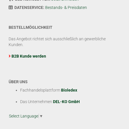
DATENSERVICE:
Bestands- & Preisdaten
BESTELLMÖGLICHKEIT
Das Angebot richtet sich ausschließlich an gewerbliche
Kunden.
B2B Kunde werden
ÜBER UNS
Fachhandelsplattform
Bioledex
Das Unternehmen
DEL-KO GmbH
Select Language
▼