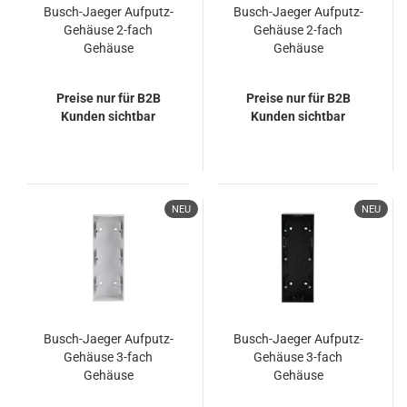
Busch-Jaeger Aufputz-
Busch-Jaeger Aufputz-
Gehäuse 2-fach
Gehäuse 2-fach
Gehäuse
Gehäuse
2CKA001799A0922
2CKA001799A0924
1702-884
1702-885
Preise nur für B2B
Preise nur für B2B
Kunden sichtbar
Kunden sichtbar
NEU
NEU
Busch-Jaeger Aufputz-
Busch-Jaeger Aufputz-
Gehäuse 3-fach
Gehäuse 3-fach
Gehäuse
Gehäuse
2CKA001799A0955
2CKA001799A0956