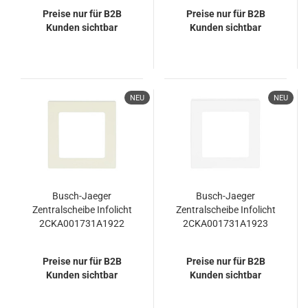
1703-884
1703-885
Preise nur für B2B
Preise nur für B2B
Kunden sichtbar
Kunden sichtbar
NEU
NEU
Busch-Jaeger
Busch-Jaeger
Zentralscheibe Infolicht
Zentralscheibe Infolicht
2CKA001731A1922
2CKA001731A1923
1716-82
1716-84
Preise nur für B2B
Preise nur für B2B
Kunden sichtbar
Kunden sichtbar