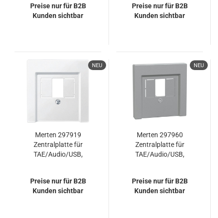
Preise nur für B2B
Preise nur für B2B
Kunden sichtbar
Kunden sichtbar
NEU
NEU
Merten 297919
Merten 297960
Zentralplatte für
Zentralplatte für
TAE/Audio/USB,
TAE/Audio/USB,
polarweiß, System M
aluminium, System M
Preise nur für B2B
Preise nur für B2B
Kunden sichtbar
Kunden sichtbar