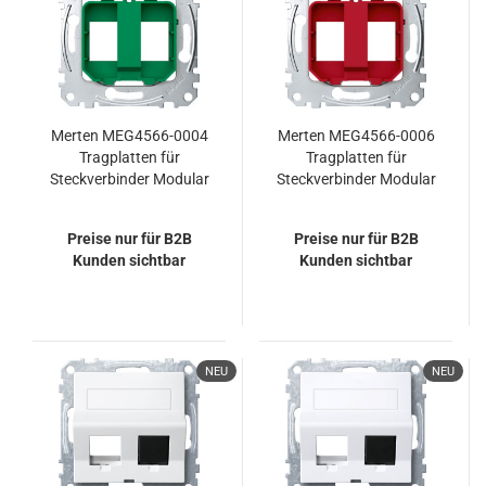
Merten MEG4566-0004
Merten MEG4566-0006
Tragplatten für
Tragplatten für
Steckverbinder Modular
Steckverbinder Modular
Jack, grün
Jack, rot
Preise nur für B2B
Preise nur für B2B
Kunden sichtbar
Kunden sichtbar
NEU
NEU