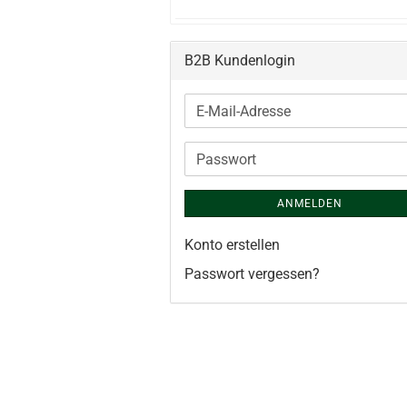
B2B Kundenlogin
E-
Mail-
Adresse
Passwort
ANMELDEN
Konto erstellen
Passwort vergessen?