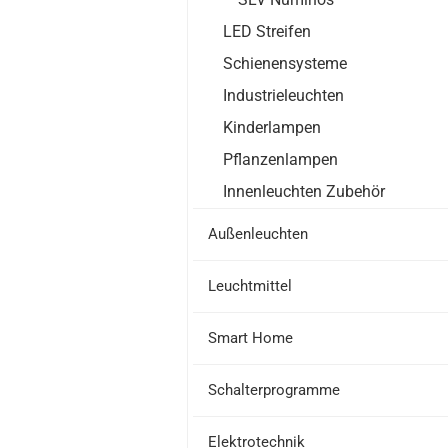
LED Streifen
Schienensysteme
Industrieleuchten
Kinderlampen
Pflanzenlampen
Innenleuchten Zubehör
Außenleuchten
Leuchtmittel
Smart Home
Schalterprogramme
Elektrotechnik