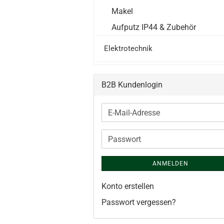
Makel
Aufputz IP44 & Zubehör
Elektrotechnik
B2B Kundenlogin
E-
Mail-
Adresse
Passwort
ANMELDEN
Konto erstellen
Passwort vergessen?