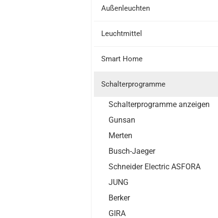
Außenleuchten
Leuchtmittel
Smart Home
Schalterprogramme
Schalterprogramme anzeigen
Gunsan
Merten
Busch-Jaeger
Schneider Electric ASFORA
JUNG
Berker
GIRA