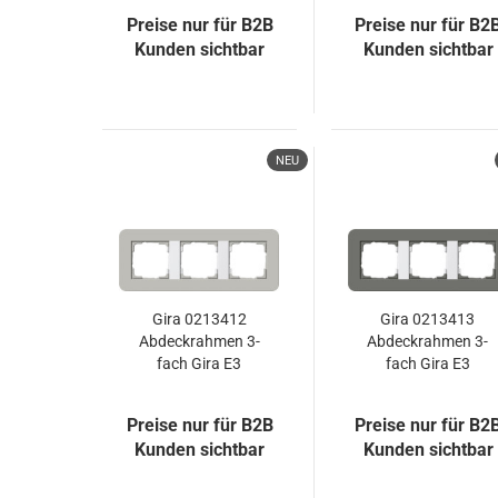
Preise nur für B2B
Preise nur für B2
Kunden sichtbar
Kunden sichtbar
NEU
Gira 0213412
Gira 0213413
Abdeckrahmen 3-
Abdeckrahmen 3-
fach Gira E3
fach Gira E3
Grau/Reinweiß
Dklgrau/Reinweiß
Preise nur für B2B
Preise nur für B2
Kunden sichtbar
Kunden sichtbar