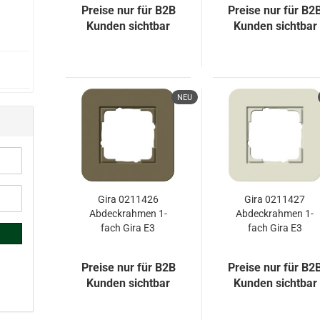
Preise nur für B2B
Preise nur für B2
Kunden sichtbar
Kunden sichtbar
NEU
Gira 0211426
Gira 0211427
Abdeckrahmen 1-
Abdeckrahmen 1-
fach Gira E3
fach Gira E3
Umbra/Anthrazit
Sand/Anthrazit
Preise nur für B2B
Preise nur für B2
Kunden sichtbar
Kunden sichtbar