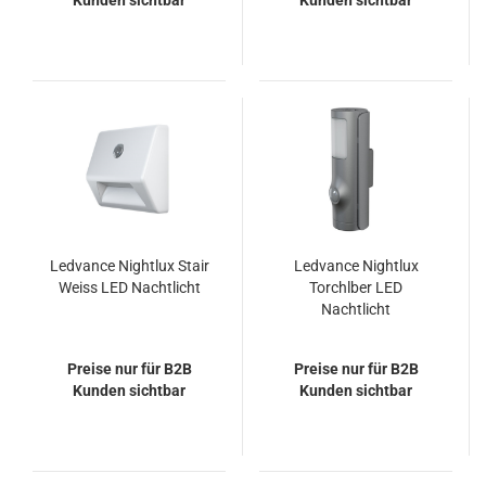
Kunden sichtbar
Kunden sichtbar
Ledvance Nightlux Stair
Ledvance Nightlux
Weiss LED Nachtlicht
Torchlber LED
Nachtlicht
Preise nur für B2B
Preise nur für B2B
Kunden sichtbar
Kunden sichtbar