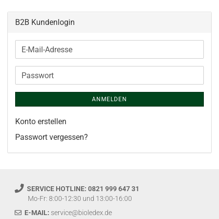
B2B Kundenlogin
E-
Mail-
Adresse
Passwort
ANMELDEN
Konto erstellen
Passwort vergessen?
SERVICE HOTLINE: 0821 999 647 31
Mo-Fr: 8:00-12:30 und 13:00-16:00
E-MAIL:
service@bioledex.de