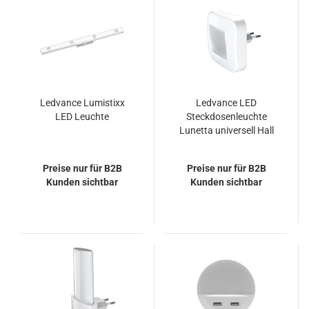
Ledvance Lumistixx
Ledvance LED
LED Leuchte
Steckdosenleuchte
Lunetta universell Hall
Weiss nachtlicht
Preise nur für B2B
Preise nur für B2B
Kunden sichtbar
Kunden sichtbar