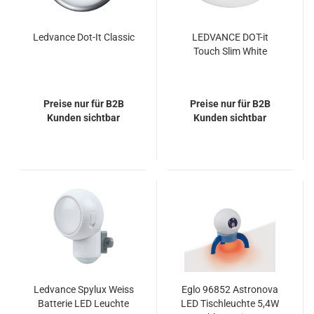
Ledvance Dot-It Classic
LEDVANCE DOT-it
Touch Slim White
Preise nur für B2B
Preise nur für B2B
Kunden sichtbar
Kunden sichtbar
Ledvance Spylux Weiss
Eglo 96852 Astronova
Batterie LED Leuchte
LED Tischleuchte 5,4W