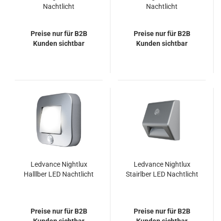
Nachtlicht
Nachtlicht
Preise nur für B2B
Preise nur für B2B
Kunden sichtbar
Kunden sichtbar
Ledvance Nightlux
Ledvance Nightlux
Halllber LED Nachtlicht
Stairlber LED Nachtlicht
Preise nur für B2B
Preise nur für B2B