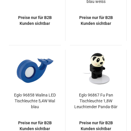
blau weiss
Preise nur für B2B
Preise nur für B2B
Kunden sichtbar
Kunden sichtbar
Eglo 96858 Walina LED
Eglo 96867 Fu Pan
Tischleuchte 5,4W Wal
Tischleuchte 1,8W
blau
Leuchtender Panda-Bär
Preise nur für B2B
Preise nur für B2B
Kunden sichtbar
Kunden sichtbar