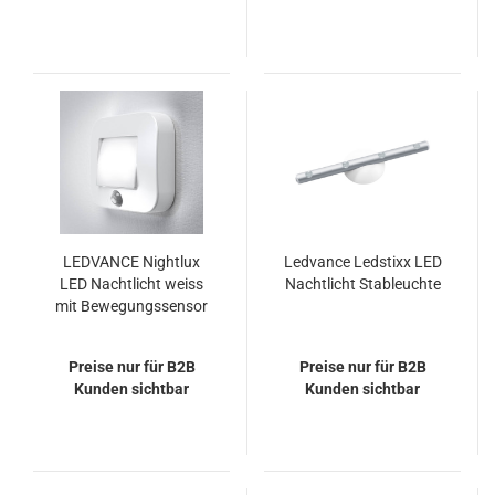
LEDVANCE Nightlux
Ledvance Ledstixx LED
LED Nachtlicht weiss
Nachtlicht Stableuchte
mit Bewegungssensor
Preise nur für B2B
Preise nur für B2B
Kunden sichtbar
Kunden sichtbar