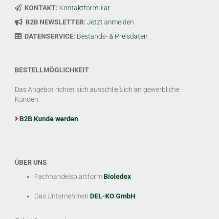
KONTAKT:
Kontaktformular
B2B NEWSLETTER:
Jetzt anmelden
DATENSERVICE:
Bestands- & Preisdaten
BESTELLMÖGLICHKEIT
Das Angebot richtet sich ausschließlich an gewerbliche
Kunden.
B2B Kunde werden
ÜBER UNS
Fachhandelsplattform
Bioledex
Das Unternehmen
DEL-KO GmbH