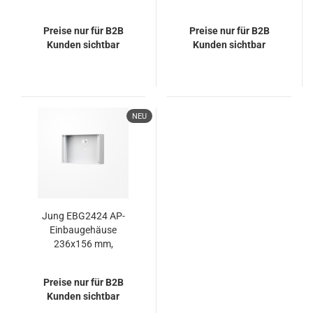
Sicherheitsschloss
Preise nur für B2B
Preise nur für B2B
Kunden sichtbar
Kunden sichtbar
NEU
Jung EBG2424 AP-
Einbaugehäuse
236x156 mm,
Kunststoff, lichtgrau
Preise nur für B2B
Kunden sichtbar