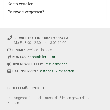
Konto erstellen
Passwort vergessen?
SERVICE HOTLINE: 0821 999 647 31
Mo-Fr: 8:00-12:30 und 13:00-16:00
E-MAIL:
service@bioledex.de
KONTAKT:
Kontaktformular
B2B NEWSLETTER:
Jetzt anmelden
DATENSERVICE:
Bestands- & Preisdaten
BESTELLMÖGLICHKEIT
Das Angebot richtet sich ausschließlich an gewerbliche
Kunden.