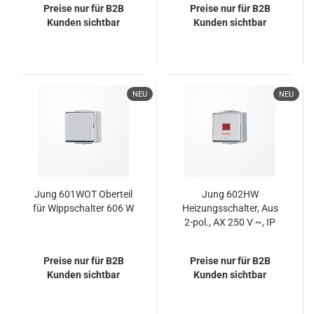
Preise nur für B2B
Preise nur für B2B
Kunden sichtbar
Kunden sichtbar
NEU
NEU
Jung 601WOT Oberteil
Jung 602HW
für Wippschalter 606 W
Heizungsschalter, Aus
2-pol., AX 250 V ~, IP
44, WG 600
Preise nur für B2B
Preise nur für B2B
Kunden sichtbar
Kunden sichtbar