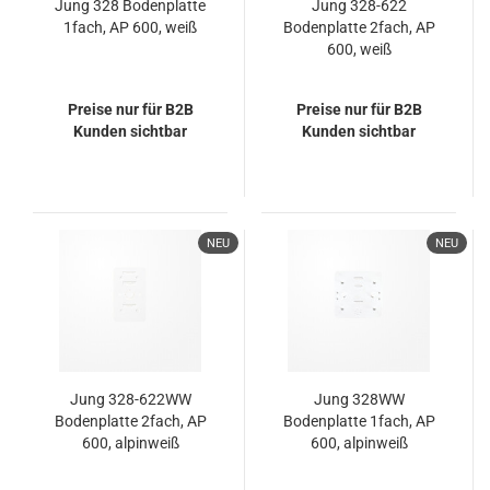
Jung 328 Bodenplatte
Jung 328-622
1fach, AP 600, weiß
Bodenplatte 2fach, AP
600, weiß
Preise nur für B2B
Preise nur für B2B
Kunden sichtbar
Kunden sichtbar
NEU
NEU
Jung 328-622WW
Jung 328WW
Bodenplatte 2fach, AP
Bodenplatte 1fach, AP
600, alpinweiß
600, alpinweiß