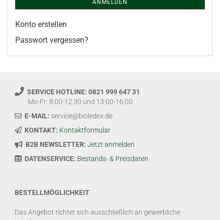
ANMELDEN
Konto erstellen
Passwort vergessen?
SERVICE HOTLINE: 0821 999 647 31
Mo-Fr: 8:00-12:30 und 13:00-16:00
E-MAIL:
service@bioledex.de
KONTAKT:
Kontaktformular
B2B NEWSLETTER:
Jetzt anmelden
DATENSERVICE:
Bestands- & Preisdaten
BESTELLMÖGLICHKEIT
Das Angebot richtet sich ausschließlich an gewerbliche