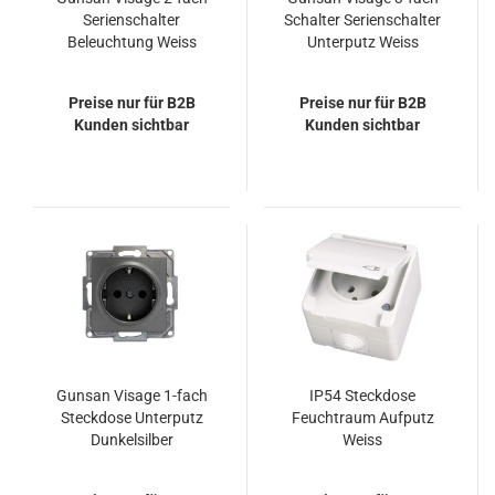
Serienschalter
Schalter Serienschalter
Beleuchtung Weiss
Unterputz Weiss
Preise nur für B2B
Preise nur für B2B
Kunden sichtbar
Kunden sichtbar
Gunsan Visage 1-fach
IP54 Steckdose
Steckdose Unterputz
Feuchtraum Aufputz
Dunkelsilber
Weiss