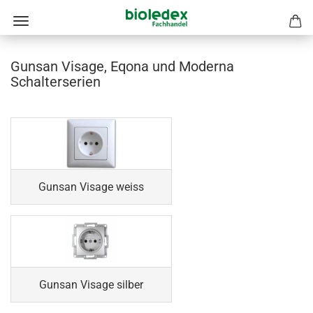
Gunsan Visage, Eqona und Moderna
Schalterserien
Gunsan Visage weiss
Gunsan Visage silber