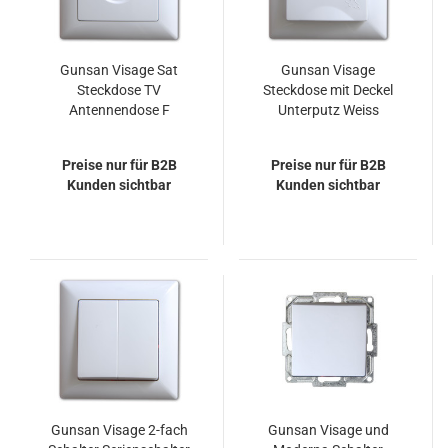
Gunsan Visage Sat
Gunsan Visage
Steckdose TV
Steckdose mit Deckel
Antennendose F
Unterputz Weiss
Stecker Weiss
Preise nur für B2B
Preise nur für B2B
Kunden sichtbar
Kunden sichtbar
Gunsan Visage 2-fach
Gunsan Visage und