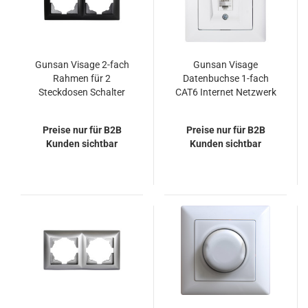
Gunsan Visage 2-fach
Gunsan Visage
Rahmen für 2
Datenbuchse 1-fach
Steckdosen Schalter
CAT6 Internet Netzwerk
Dimmer Schwarz
Weiss
Preise nur für B2B
Preise nur für B2B
Kunden sichtbar
Kunden sichtbar