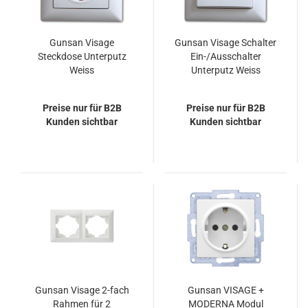
Gunsan Visage
Gunsan Visage Schalter
Steckdose Unterputz
Ein-/Ausschalter
Weiss
Unterputz Weiss
Preise nur für B2B
Preise nur für B2B
Kunden sichtbar
Kunden sichtbar
Gunsan Visage 2-fach
Gunsan VISAGE +
Rahmen für 2
MODERNA Modul