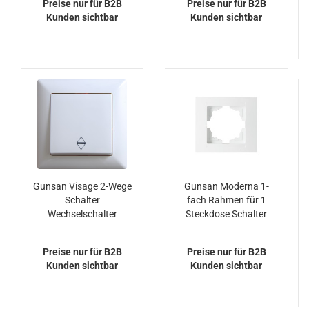
Preise nur für B2B
Preise nur für B2B
Kunden sichtbar
Kunden sichtbar
Gunsan Visage 2-Wege
Gunsan Moderna 1-
Schalter
fach Rahmen für 1
Wechselschalter
Steckdose Schalter
Unterputz Weiss
Dimmer Weiss
Preise nur für B2B
Preise nur für B2B
Kunden sichtbar
Kunden sichtbar