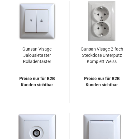
Gunsan Visage
Gunsan Visage 2-fach
Jalousietaster
Steckdose Unterputz
Rolladentaster
Komplett Weiss
Unterputz Weiss
Preise nur für B2B
Preise nur für B2B
Kunden sichtbar
Kunden sichtbar