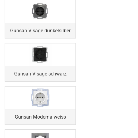
Gunsan Visage dunkelsilber
Gunsan Visage schwarz
Gunsan Moderna weiss