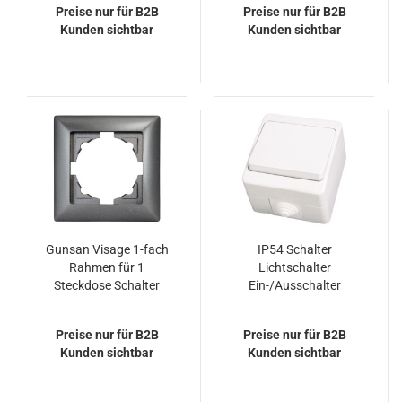
Preise nur für B2B
Preise nur für B2B
Kunden sichtbar
Kunden sichtbar
Gunsan Visage 1-fach
IP54 Schalter
Rahmen für 1
Lichtschalter
Steckdose Schalter
Ein-/Ausschalter
Dimmer Dunkelsilber
Feuchtraum Aufputz
Weiss
Preise nur für B2B
Preise nur für B2B
Kunden sichtbar
Kunden sichtbar