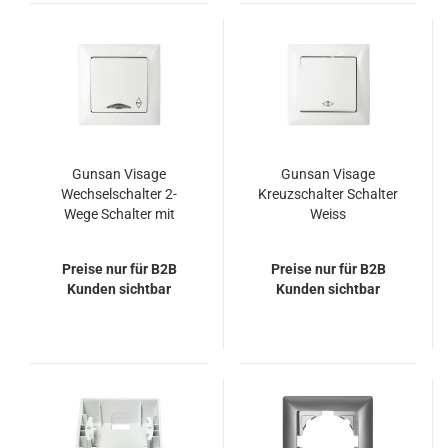
Gunsan Visage
Gunsan Visage
Wechselschalter 2-
Kreuzschalter Schalter
Wege Schalter mit
Weiss
Beleuchtung Unterputz
Weiss
Preise nur für B2B
Preise nur für B2B
Kunden sichtbar
Kunden sichtbar