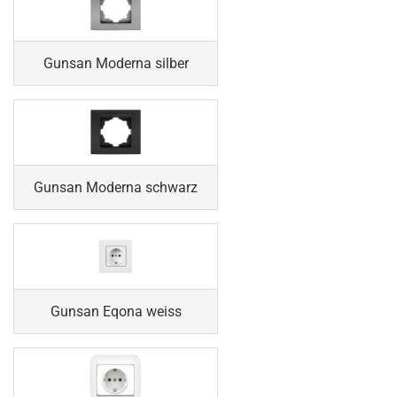
Gunsan Moderna silber
Gunsan Moderna schwarz
Gunsan Eqona weiss