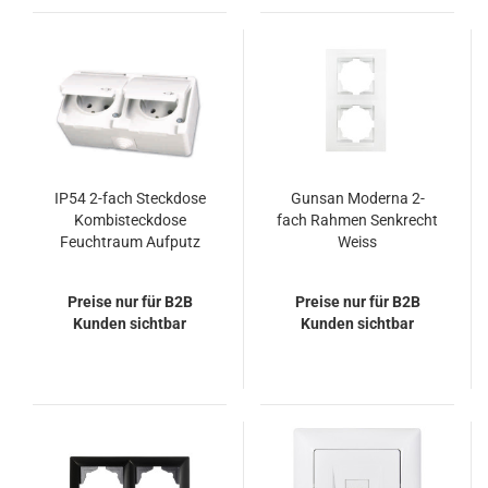
IP54 2-fach Steckdose
Gunsan Moderna 2-
Kombisteckdose
fach Rahmen Senkrecht
Feuchtraum Aufputz
Weiss
Weiss
Preise nur für B2B
Preise nur für B2B
Kunden sichtbar
Kunden sichtbar