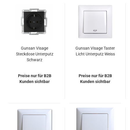
Gunsan Visage
Gunsan Visage Taster
Steckdose Unterputz
Licht Unterputz Weiss
Schwarz
Preise nur für B2B
Preise nur für B2B
Kunden sichtbar
Kunden sichtbar