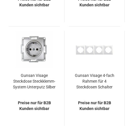
Kunden sichtbar
Kunden sichtbar
Gunsan Visage
Gunsan Visage 4-fach
Steckdose Steckklemm-
Rahmen für 4
System Unterputz Silber
Steckdosen Schalter
Dimmer Weiss
Preise nur für B2B
Preise nur für B2B
Kunden sichtbar
Kunden sichtbar