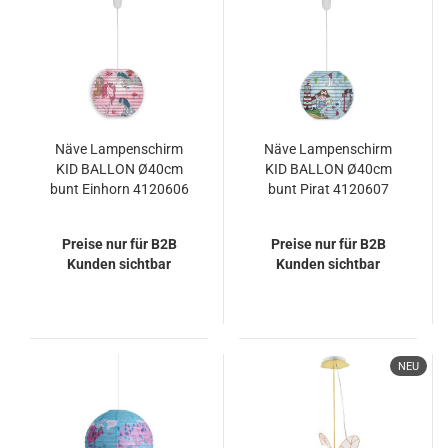
Näve Lampenschirm
Näve Lampenschirm
KID BALLON Ø40cm
KID BALLON Ø40cm
bunt Einhorn 4120606
bunt Pirat 4120607
Preise nur für B2B
Preise nur für B2B
Kunden sichtbar
Kunden sichtbar
NEU