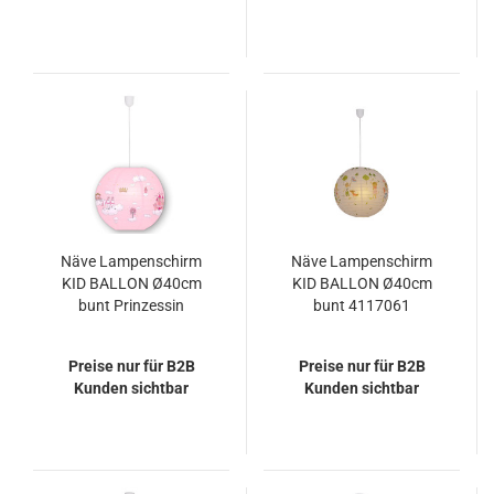
Näve Lampenschirm
Näve Lampenschirm
KID BALLON Ø40cm
KID BALLON Ø40cm
bunt Prinzessin
bunt 4117061
4117004
Preise nur für B2B
Preise nur für B2B
Kunden sichtbar
Kunden sichtbar