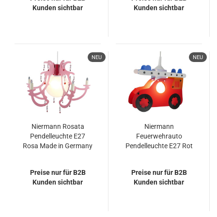
Kunden sichtbar
Kunden sichtbar
NEU
NEU
Niermann Rosata
Niermann
Pendelleuchte E27
Feuerwehrauto
Rosa Made in Germany
Pendelleuchte E27 Rot
Made in Germany
Preise nur für B2B
Preise nur für B2B
Kunden sichtbar
Kunden sichtbar