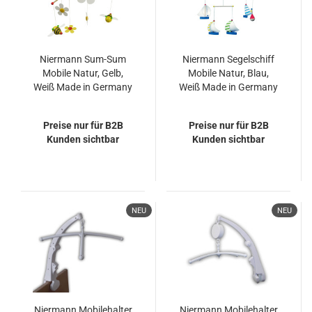
Niermann Sum-Sum
Niermann Segelschiff
Mobile Natur, Gelb,
Mobile Natur, Blau,
Weiß Made in Germany
Weiß Made in Germany
Preise nur für B2B
Preise nur für B2B
Kunden sichtbar
Kunden sichtbar
NEU
NEU
Niermann Mobilehalter
Niermann Mobilehalter