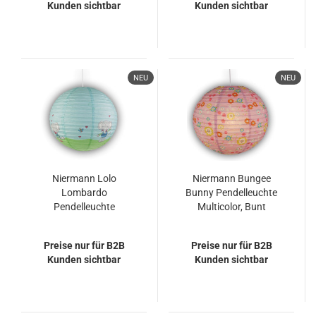
Kunden sichtbar
Kunden sichtbar
NEU
NEU
Niermann Lolo
Niermann Bungee
Lombardo
Bunny Pendelleuchte
Pendelleuchte
Multicolor, Bunt
Multicolor, Bunt
Preise nur für B2B
Preise nur für B2B
Kunden sichtbar
Kunden sichtbar