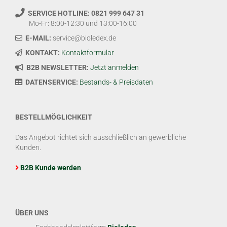
SERVICE HOTLINE: 0821 999 647 31
Mo-Fr: 8:00-12:30 und 13:00-16:00
E-MAIL:
service@bioledex.de
KONTAKT:
Kontaktformular
B2B NEWSLETTER:
Jetzt anmelden
DATENSERVICE:
Bestands- & Preisdaten
BESTELLMÖGLICHKEIT
Das Angebot richtet sich ausschließlich an gewerbliche
Kunden.
B2B Kunde werden
ÜBER UNS