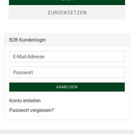
ZURÜCKSETZEN
B2B Kundenlogin
E-
Mail-
Adresse
Passwort
ANMELDEN
Konto erstellen
Passwort vergessen?