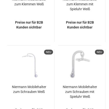
zum Klemmen Weiß
zum Klemmen mit
Spieluhr Weiß
Preise nur für B2B
Preise nur für B2B
Kunden sichtbar
Kunden sichtbar
NEU
NEU
Niermann Mobilehalter
Niermann Mobilehalter
zum Schrauben Weiß
zum Schrauben mit
Spieluhr Weiß