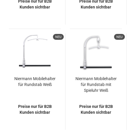
Preise nur für B2B
Preise nur für B2B
Kunden sichtbar
Kunden sichtbar
NEU
NEU
Niermann Mobilehalter
Niermann Mobilehalter
für Rundstab Weiß
für Rundstab mit
Spieluhr Weiß
Preise nur für B2B
Preise nur für B2B
Kunden sichtbar
Kunden sichtbar