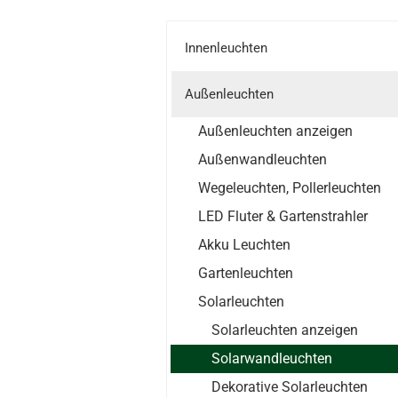
Innenleuchten
Außenleuchten
Außenleuchten anzeigen
Außenwandleuchten
Wegeleuchten, Pollerleuchten
LED Fluter & Gartenstrahler
Akku Leuchten
Gartenleuchten
Solarleuchten
Solarleuchten anzeigen
Solarwandleuchten
Dekorative Solarleuchten