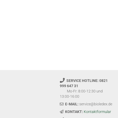
SERVICE HOTLINE: 0821
999 647 31
Mo-Fr: 8:00-12:30 und
13:00-16:00
E-MAIL:
service@bioledex.de
KONTAKT:
Kontaktformular