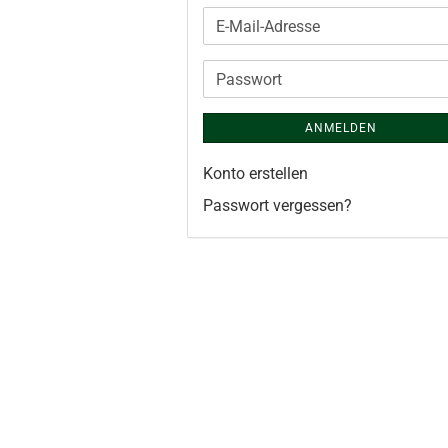
E-
Mail-
Adresse
Passwort
ANMELDEN
Konto erstellen
Passwort vergessen?