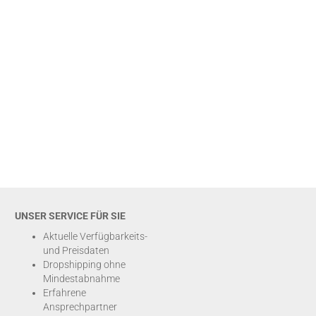
UNSER SERVICE FÜR SIE
Aktuelle Verfügbarkeits-
und Preisdaten
Dropshipping ohne
Mindestabnahme
Erfahrene
Ansprechpartner