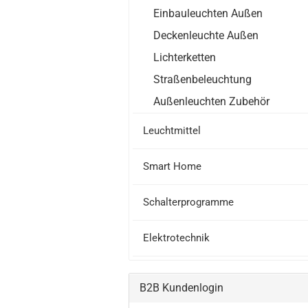
Einbauleuchten Außen
Deckenleuchte Außen
Lichterketten
Straßenbeleuchtung
Außenleuchten Zubehör
Leuchtmittel
Smart Home
Schalterprogramme
Elektrotechnik
B2B Kundenlogin