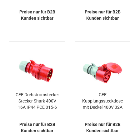
IP44 PCE 215-6
Preise nur für B2B
Preise nur für B2B
Kunden sichtbar
Kunden sichtbar
CEE Drehstromstecker
CEE
Stecker Shark 400V
Kupplungssteckdose
16A IP44 PCE 015-6
mit Deckel 400V 32A
IP44 PCE 225-6
Preise nur für B2B
Preise nur für B2B
Kunden sichtbar
Kunden sichtbar