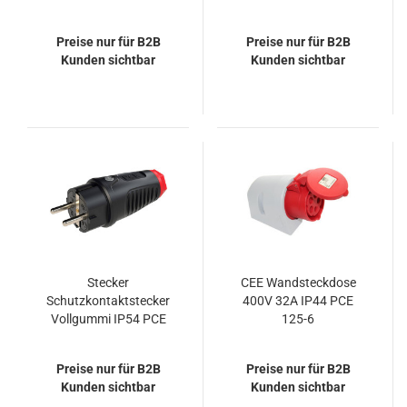
Preise nur für B2B
Preise nur für B2B
Kunden sichtbar
Kunden sichtbar
Stecker
CEE Wandsteckdose
Schutzkontaktstecker
400V 32A IP44 PCE
Vollgummi IP54 PCE
125-6
0512-sr
Preise nur für B2B
Preise nur für B2B
Kunden sichtbar
Kunden sichtbar