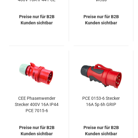
015-6TT
Preise nur für B2B
Preise nur für B2B
Kunden sichtbar
Kunden sichtbar
CEE Phasenwender
PCE 0153-6 Stecker
Stecker 400V 16A IP44
16A 5p 6h GRIP
PCE 7015-6
Preise nur für B2B
Preise nur für B2B
Kunden sichtbar
Kunden sichtbar