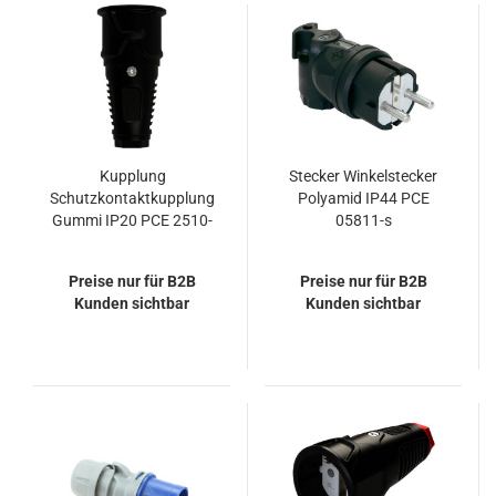
Kupplung
Stecker Winkelstecker
Schutzkontaktkupplung
Polyamid IP44 PCE
Gummi IP20 PCE 2510-
05811-s
ss
Preise nur für B2B
Preise nur für B2B
Kunden sichtbar
Kunden sichtbar