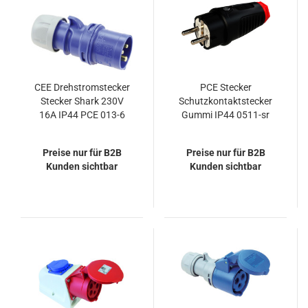
CEE Drehstromstecker
PCE Stecker
Stecker Shark 230V
Schutzkontaktstecker
16A IP44 PCE 013-6
Gummi IP44 0511-sr
Preise nur für B2B
Preise nur für B2B
Kunden sichtbar
Kunden sichtbar