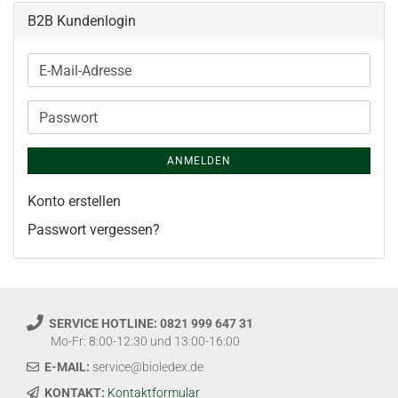
B2B Kundenlogin
E-
Mail-
Adresse
Passwort
ANMELDEN
Konto erstellen
Passwort vergessen?
SERVICE HOTLINE: 0821 999 647 31
Mo-Fr: 8:00-12:30 und 13:00-16:00
E-MAIL:
service@bioledex.de
KONTAKT:
Kontaktformular