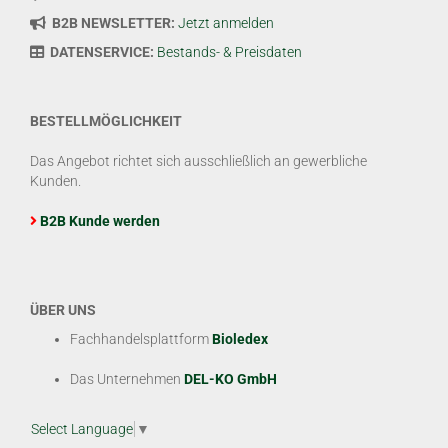
B2B NEWSLETTER:
Jetzt anmelden
DATENSERVICE:
Bestands- & Preisdaten
BESTELLMÖGLICHKEIT
Das Angebot richtet sich ausschließlich an gewerbliche
Kunden.
B2B Kunde werden
ÜBER UNS
Fachhandelsplattform
Bioledex
Das Unternehmen
DEL-KO GmbH
Select Language
▼