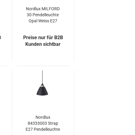
Nordlux MILFORD
30 Pendelleuchte
Opal Weiss E27
B
Preise nur für B2B
Kunden sichtbar
Nordlux
84333003 Strap
E27 Pendelleuchte