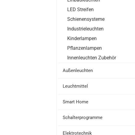
LED Streifen
Schienensysteme
Industrieleuchten
Kinderlampen
Pflanzenlampen
Innenleuchten Zubehör
Außenleuchten
Leuchtmittel
Smart Home
Schalterprogramme
Elektrotechnik