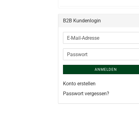
B2B Kundenlogin
E-
Mail-
Adresse
Passwort
ANMELDEN
Konto erstellen
Passwort vergessen?