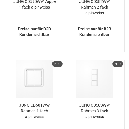
JUNG CD590WW Wippe
JUNG CD582WW
1-fach alpinweiss
Rahmen 2-fach
alpinweiss
Preise nur für B2B
Preise nur für B2B
Kunden sichtbar
Kunden sichtbar
NEU
NEU
JUNG CD581WW
JUNG CD583WW
Rahmen 1-fach
Rahmen 3-fach
alpinweiss
alpinweiss