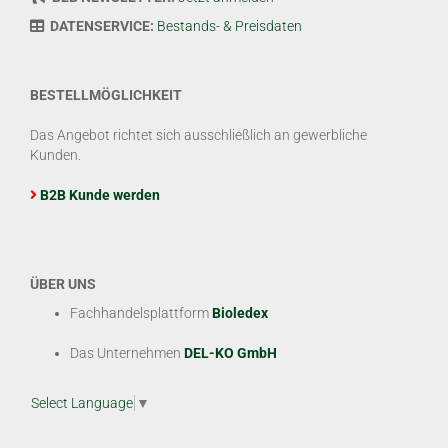
DATENSERVICE:
Bestands- & Preisdaten
BESTELLMÖGLICHKEIT
Das Angebot richtet sich ausschließlich an gewerbliche
Kunden.
B2B Kunde werden
ÜBER UNS
Fachhandelsplattform
Bioledex
Das Unternehmen
DEL-KO GmbH
Select Language
▼