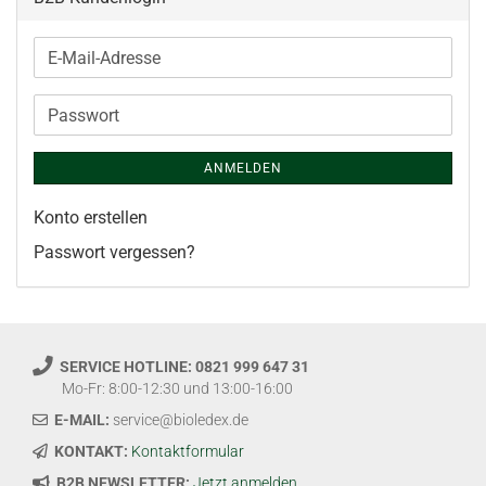
E-
Mail-
Adresse
Passwort
ANMELDEN
Konto erstellen
Passwort vergessen?
SERVICE HOTLINE: 0821 999 647 31
Mo-Fr: 8:00-12:30 und 13:00-16:00
E-MAIL:
service@bioledex.de
KONTAKT:
Kontaktformular
B2B NEWSLETTER:
Jetzt anmelden