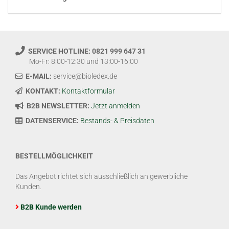
SERVICE HOTLINE: 0821 999 647 31
Mo-Fr: 8:00-12:30 und 13:00-16:00
E-MAIL:
service@bioledex.de
KONTAKT:
Kontaktformular
B2B NEWSLETTER:
Jetzt anmelden
DATENSERVICE:
Bestands- & Preisdaten
BESTELLMÖGLICHKEIT
Das Angebot richtet sich ausschließlich an gewerbliche
Kunden.
B2B Kunde werden