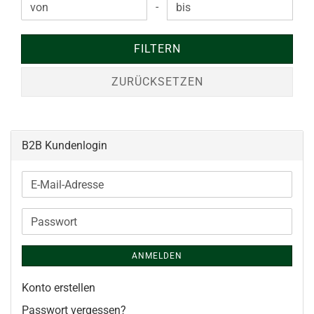
-
Preis bis
FILTERN
ZURÜCKSETZEN
B2B Kundenlogin
E-
Mail-
Adresse
Passwort
ANMELDEN
Konto erstellen
Passwort vergessen?