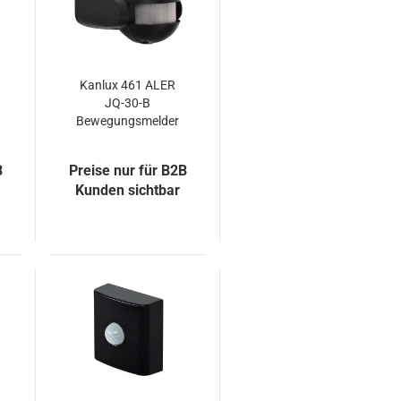
Kanlux 461 ALER
JQ-30-B
Bewegungsmelder
B
Preise nur für B2B
Kunden sichtbar