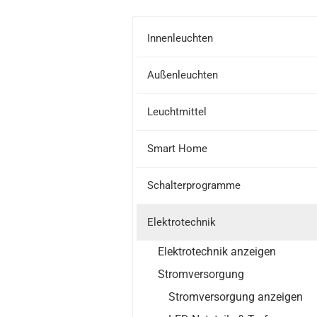
Innenleuchten
Außenleuchten
Leuchtmittel
Smart Home
Schalterprogramme
Elektrotechnik
Elektrotechnik anzeigen
Stromversorgung
Stromversorgung anzeigen