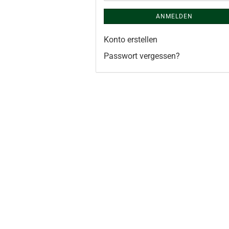
ANMELDEN
Konto erstellen
Passwort vergessen?