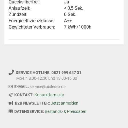
Quecksilberfrei:
Ja
Anlaufzeit:
< 0,5 Sek.
Zündzeit:
0 Sek.
Energieeffizienzklasse:
A++
Gewichteter Verbrauch:
7 kWh/1000h
SERVICE HOTLINE: 0821 999 647 31
Mo-Fr: 8:00-12:30 und 13:00-16:00
E-MAIL:
service@bioledex.de
KONTAKT:
Kontaktformular
B2B NEWSLETTER:
Jetzt anmelden
DATENSERVICE:
Bestands- & Preisdaten