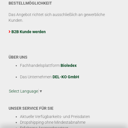
BESTELLMÖGLICHKEIT
Das Angebot richtet sich ausschließlich an gewerbliche
Kunden.
B2B Kunde werden
ÜBER UNS
Fachhandelsplattform
Bioledex
Das Unternehmen
DEL-KO GmbH
Select Language
▼
UNSER SERVICE FÜR SIE
Aktuelle Verfügbarkeits- und Preisdaten
Dropshipping ohne Mindestabnahme