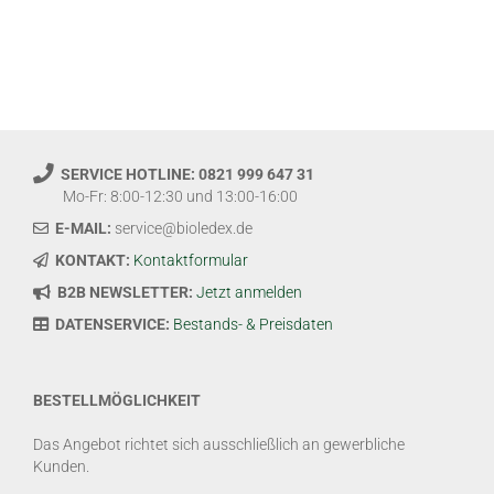
SERVICE HOTLINE: 0821 999 647 31
Mo-Fr: 8:00-12:30 und 13:00-16:00
E-MAIL:
service@bioledex.de
KONTAKT:
Kontaktformular
B2B NEWSLETTER:
Jetzt anmelden
DATENSERVICE:
Bestands- & Preisdaten
BESTELLMÖGLICHKEIT
Das Angebot richtet sich ausschließlich an gewerbliche
Kunden.