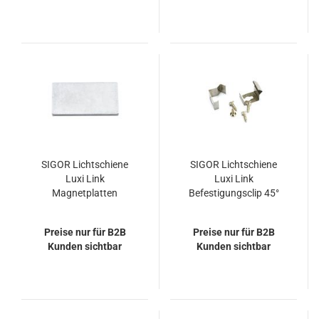
SIGOR Lichtschiene
SIGOR Lichtschiene
Luxi Link
Luxi Link
Magnetplatten
Befestigungsclip 45°
Preise nur für B2B
Preise nur für B2B
Kunden sichtbar
Kunden sichtbar