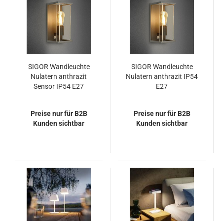
SIGOR Wandleuchte
SIGOR Wandleuchte
Nulatern anthrazit
Nulatern anthrazit IP54
Sensor IP54 E27
E27
Preise nur für B2B
Preise nur für B2B
Kunden sichtbar
Kunden sichtbar