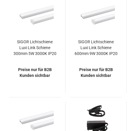
SIGOR Lichtschiene
SIGOR Lichtschiene
Luxi Link Schiene
Luxi Link Schiene
300mm 5W 3000K IP20
600mm 9W 3000K IP20
100° 450lm Ra82
100° 810lm Ra82
Preise nur für B2B
Preise nur für B2B
Kunden sichtbar
Kunden sichtbar