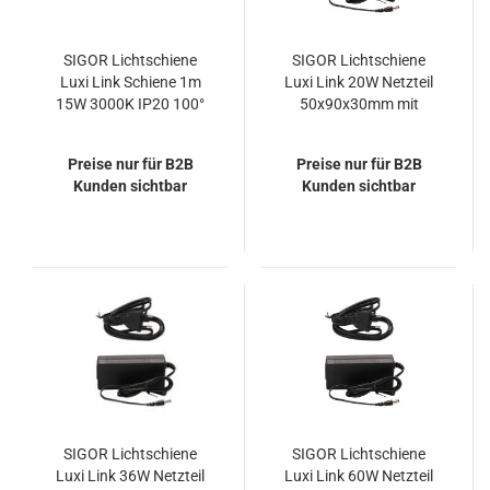
SIGOR Lichtschiene
SIGOR Lichtschiene
Luxi Link Schiene 1m
Luxi Link 20W Netzteil
15W 3000K IP20 100°
50x90x30mm mit
1350lm Ra82
Anschlusskabel
Preise nur für B2B
Preise nur für B2B
Kunden sichtbar
Kunden sichtbar
SIGOR Lichtschiene
SIGOR Lichtschiene
Luxi Link 36W Netzteil
Luxi Link 60W Netzteil