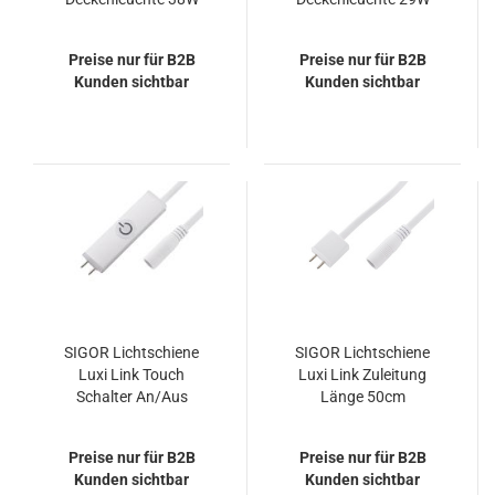
3000K IP20 110°
3000K IP20 110°
4200lm
3300lm
Preise nur für B2B
Preise nur für B2B
Kunden sichtbar
Kunden sichtbar
SIGOR Lichtschiene
SIGOR Lichtschiene
Luxi Link Touch
Luxi Link Zuleitung
Schalter An/Aus
Länge 50cm
Zuleitung 50cm
Preise nur für B2B
Preise nur für B2B
Kunden sichtbar
Kunden sichtbar