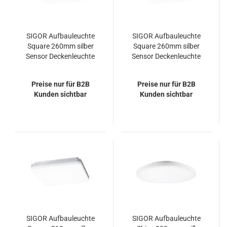
SIGOR Aufbauleuchte
SIGOR Aufbauleuchte
Square 260mm silber
Square 260mm silber
Sensor Deckenleuchte
Sensor Deckenleuchte
18W 4000K IP20 110°
18W 3000K IP20 110°
2100lm
2100lm
Preise nur für B2B
Preise nur für B2B
Kunden sichtbar
Kunden sichtbar
SIGOR Aufbauleuchte
SIGOR Aufbauleuchte