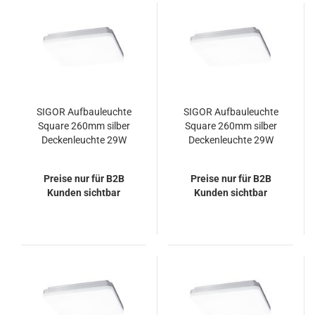
SIGOR Aufbauleuchte
SIGOR Aufbauleuchte
Square 260mm silber
Square 260mm silber
Deckenleuchte 29W
Deckenleuchte 29W
4000K IP20 110°
3000K IP20 110°
3300lm
3300lm
Preise nur für B2B
Preise nur für B2B
Kunden sichtbar
Kunden sichtbar