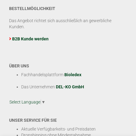
BESTELLMÖGLICHKEIT
Das Angebot richtet sich ausschließlich an gewerbliche
Kunden.
B2B Kunde werden
ÜBER UNS
Fachhandelsplattform
Bioledex
Das Unternehmen
DEL-KO GmbH
Select Language
▼
UNSER SERVICE FÜR SIE
Aktuelle Verfügbarkeits- und Preisdaten
Dropshipping ohne Mindestabnahme