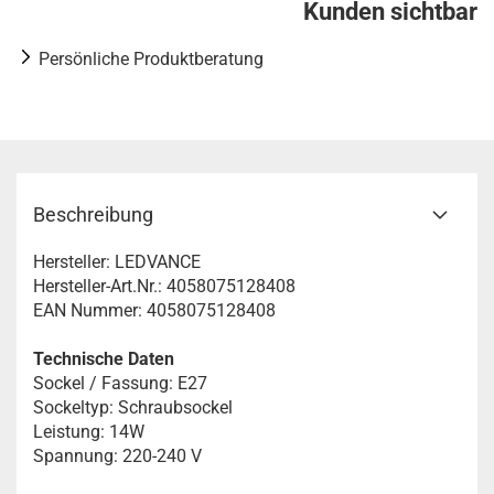
Kunden sichtbar
Persönliche Produktberatung
Beschreibung
Hersteller: LEDVANCE
Hersteller-Art.Nr.: 4058075128408
EAN Nummer: 4058075128408
Technische Daten
Sockel / Fassung: E27
Sockeltyp: Schraubsockel
Leistung: 14W
Spannung: 220-240 V