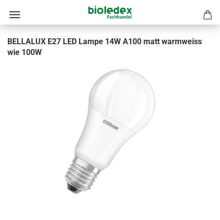
BELLALUX E27 LED Lampe 14W A100 matt warmweiss
wie 100W