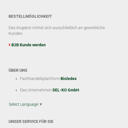
BESTELLMÖGLICHKEIT
Das Angebot richtet sich ausschließlich an gewerbliche
Kunden.
B2B Kunde werden
ÜBER UNS
Fachhandelsplattform
Bioledex
Das Unternehmen
DEL-KO GmbH
Select Language
▼
UNSER SERVICE FÜR SIE