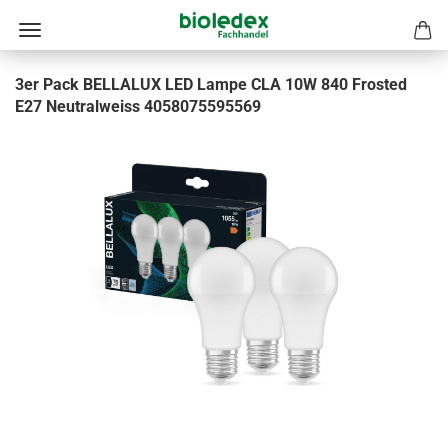
3er Pack BELLALUX LED Lampe CLA 10W 840 Frosted
E27 Neutralweiss 4058075595569