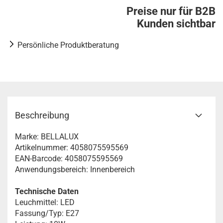
Preise nur für B2B
Kunden sichtbar
Persönliche Produktberatung
Beschreibung
Marke: BELLALUX
Artikelnummer: 4058075595569
EAN-Barcode: 4058075595569
Anwendungsbereich: Innenbereich
Technische Daten
Leuchmittel: LED
Fassung/Typ: E27