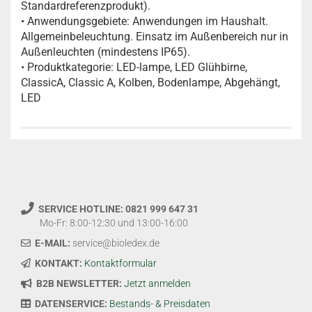
Standardreferenzprodukt).
• Anwendungsgebiete: Anwendungen im Haushalt.
Allgemeinbeleuchtung. Einsatz im Außenbereich nur in
Außenleuchten (mindestens IP65).
• Produktkategorie: LED-lampe, LED Glühbirne,
ClassicA, Classic A, Kolben, Bodenlampe, Abgehängt,
LED
SERVICE HOTLINE: 0821 999 647 31
Mo-Fr: 8:00-12:30 und 13:00-16:00
E-MAIL:
service@bioledex.de
KONTAKT:
Kontaktformular
B2B NEWSLETTER:
Jetzt anmelden
DATENSERVICE:
Bestands- & Preisdaten