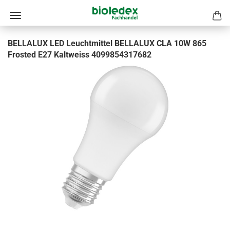
BELLALUX LED Leuchtmittel BELLALUX CLA 10W 865
Frosted E27 Kaltweiss 4099854317682