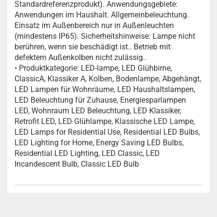
Standardreferenzprodukt). Anwendungsgebiete:
Anwendungen im Haushalt. Allgemeinbeleuchtung.
Einsatz im Außenbereich nur in Außenleuchten
(mindestens IP65). Sicherheitshinweise: Lampe nicht
berühren, wenn sie beschädigt ist.. Betrieb mit
defektem Außenkolben nicht zulässig..
• Produktkategorie: LED-lampe, LED Glühbirne,
ClassicA, Klassiker A, Kolben, Bodenlampe, Abgehängt,
LED Lampen für Wohnräume, LED Haushaltslampen,
LED Beleuchtung für Zuhause, Energiesparlampen
LED, Wohnraum LED Beleuchtung, LED Klassiker,
Retrofit LED, LED Glühlampe, Klassische LED Lampe,
LED Lamps for Residential Use, Residential LED Bulbs,
LED Lighting for Home, Energy Saving LED Bulbs,
Residential LED Lighting, LED Classic, LED
Incandescent Bulb, Classic LED Bulb