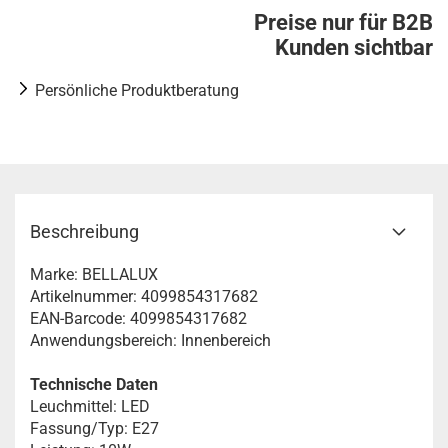
Preise nur für B2B
Kunden sichtbar
Persönliche Produktberatung
Beschreibung
Marke: BELLALUX
Artikelnummer: 4099854317682
EAN-Barcode: 4099854317682
Anwendungsbereich: Innenbereich
Technische Daten
Leuchmittel: LED
Fassung/Typ: E27