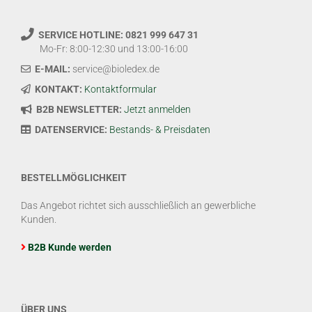
SERVICE HOTLINE: 0821 999 647 31
Mo-Fr: 8:00-12:30 und 13:00-16:00
E-MAIL:
service@bioledex.de
KONTAKT:
Kontaktformular
B2B NEWSLETTER:
Jetzt anmelden
DATENSERVICE:
Bestands- & Preisdaten
BESTELLMÖGLICHKEIT
Das Angebot richtet sich ausschließlich an gewerbliche
Kunden.
B2B Kunde werden
ÜBER UNS