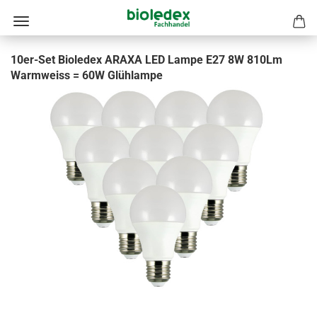
10er-Set Bioledex ARAXA LED Lampe E27 8W 810Lm
Warmweiss = 60W Glühlampe