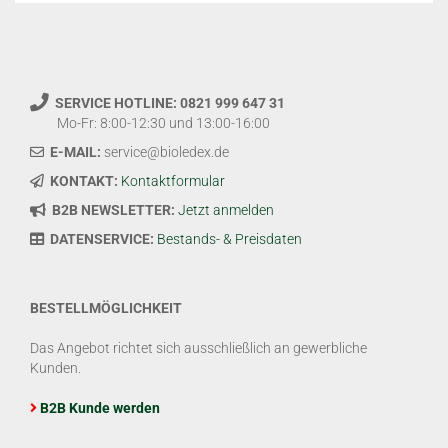
SERVICE HOTLINE: 0821 999 647 31
Mo-Fr: 8:00-12:30 und 13:00-16:00
E-MAIL:
service@bioledex.de
KONTAKT:
Kontaktformular
B2B NEWSLETTER:
Jetzt anmelden
DATENSERVICE:
Bestands- & Preisdaten
BESTELLMÖGLICHKEIT
Das Angebot richtet sich ausschließlich an gewerbliche
Kunden.
B2B Kunde werden