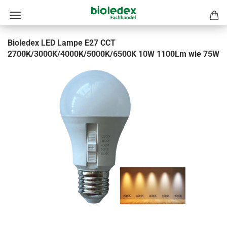
Bioledex LED Lampe E27 CCT
2700K/3000K/4000K/5000K/6500K 10W 1100Lm wie 75W