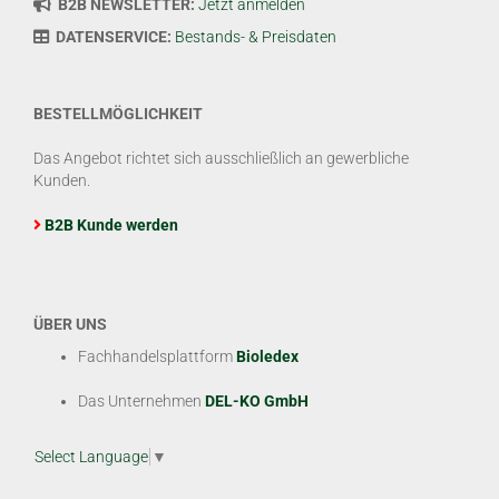
B2B NEWSLETTER:
Jetzt anmelden
DATENSERVICE:
Bestands- & Preisdaten
BESTELLMÖGLICHKEIT
Das Angebot richtet sich ausschließlich an gewerbliche
Kunden.
B2B Kunde werden
ÜBER UNS
Fachhandelsplattform
Bioledex
Das Unternehmen
DEL-KO GmbH
Select Language
▼