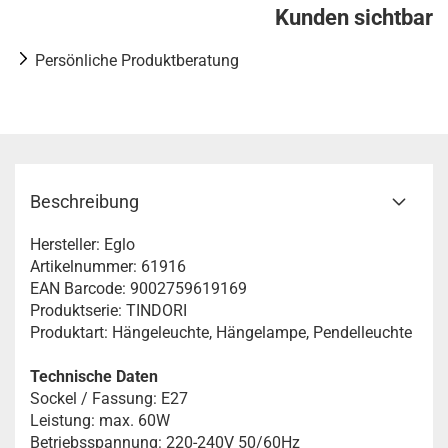
Kunden sichtbar
Persönliche Produktberatung
Beschreibung
Hersteller: Eglo
Artikelnummer: 61916
EAN Barcode: 9002759619169
Produktserie: TINDORI
Produktart: Hängeleuchte, Hängelampe, Pendelleuchte
Technische Daten
Sockel / Fassung: E27
Leistung: max. 60W
Betriebsspannung: 220-240V 50/60Hz