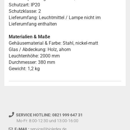
Schutzart: IP20
Schutzklasse: 2
Lieferumfang: Leuchtmittel / Lampe nicht im
Lieferumfang enthalten
Materialien & Maße
Gehäusematerial & Farbe: Stahl, nickel-matt
Glas / Abdeckung: Holz, ahorn
Leuchtenhöhe: 2000 mm
Durchmesser: 380 mm
Gewicht: 1,2 kg
SERVICE HOTLINE: 0821 999 647 31
Mo-Fr: 8:00-12:30 und 13:00-16:00
E-MAIL:
service@bioledex.de