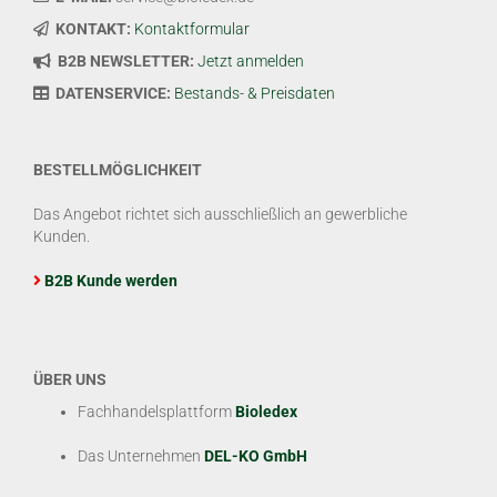
KONTAKT:
Kontaktformular
B2B NEWSLETTER:
Jetzt anmelden
DATENSERVICE:
Bestands- & Preisdaten
BESTELLMÖGLICHKEIT
Das Angebot richtet sich ausschließlich an gewerbliche
Kunden.
B2B Kunde werden
ÜBER UNS
Fachhandelsplattform
Bioledex
Das Unternehmen
DEL-KO GmbH