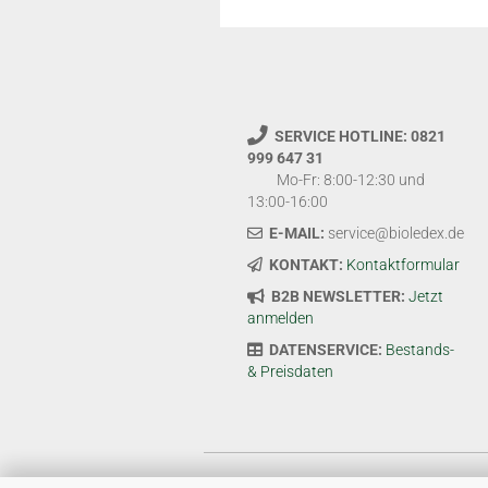
SERVICE HOTLINE: 0821
999 647 31
Mo-Fr: 8:00-12:30 und
13:00-16:00
E-MAIL:
service@bioledex.de
KONTAKT:
Kontaktformular
B2B NEWSLETTER:
Jetzt
anmelden
DATENSERVICE:
Bestands-
& Preisdaten