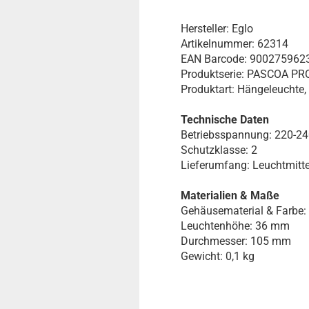
Hersteller: Eglo
Artikelnummer: 62314
EAN Barcode: 900275962
Produktserie: PASCOA PR
Produktart: Hängeleuchte
Technische Daten
Betriebsspannung: 220-2
Schutzklasse: 2
Lieferumfang: Leuchtmitte
Materialien & Maße
Gehäusematerial & Farbe: 
Leuchtenhöhe: 36 mm
Durchmesser: 105 mm
Gewicht: 0,1 kg