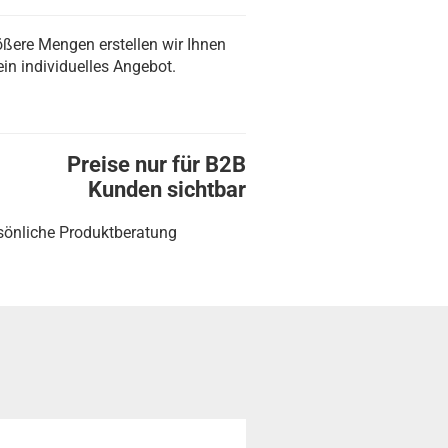
ößere Mengen erstellen wir Ihnen
ein individuelles Angebot.
Preise nur für B2B
Kunden sichtbar
sönliche Produktberatung