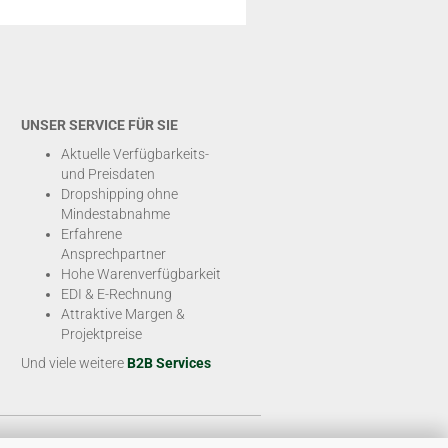
UNSER SERVICE FÜR SIE
Aktuelle Verfügbarkeits-
und Preisdaten
Dropshipping ohne
Mindestabnahme
Erfahrene
Ansprechpartner
Hohe Warenverfügbarkeit
EDI & E-Rechnung
Attraktive Margen &
Projektpreise
Und viele weitere
B2B Services