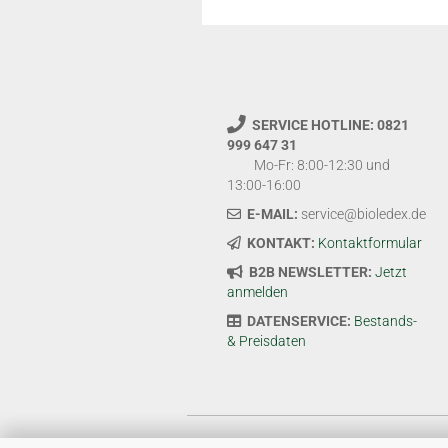
SERVICE HOTLINE: 0821
999 647 31
Mo-Fr: 8:00-12:30 und
13:00-16:00
E-MAIL:
service@bioledex.de
KONTAKT:
Kontaktformular
B2B NEWSLETTER:
Jetzt
anmelden
DATENSERVICE:
Bestands-
& Preisdaten