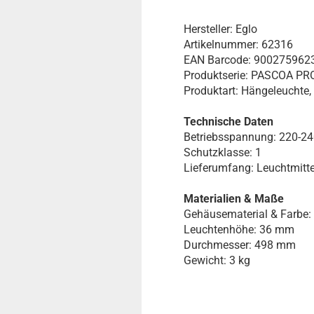
Hersteller: Eglo
Artikelnummer: 62316
EAN Barcode: 900275962
Produktserie: PASCOA PR
Produktart: Hängeleuchte
Technische Daten
Betriebsspannung: 220-2
Schutzklasse: 1
Lieferumfang: Leuchtmitte
Materialien & Maße
Gehäusematerial & Farbe: 
Leuchtenhöhe: 36 mm
Durchmesser: 498 mm
Gewicht: 3 kg