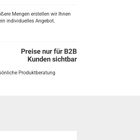
ößere Mengen erstellen wir Ihnen
ein individuelles Angebot.
Preise nur für B2B
Kunden sichtbar
sönliche Produktberatung