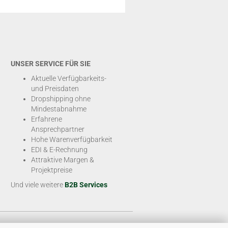
UNSER SERVICE FÜR SIE
Aktuelle Verfügbarkeits-
und Preisdaten
Dropshipping ohne
Mindestabnahme
Erfahrene
Ansprechpartner
Hohe Warenverfügbarkeit
EDI & E-Rechnung
Attraktive Margen &
Projektpreise
Und viele weitere
B2B Services