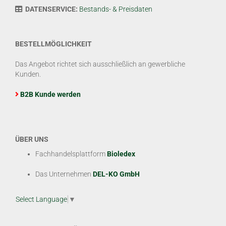
DATENSERVICE:
Bestands- & Preisdaten
BESTELLMÖGLICHKEIT
Das Angebot richtet sich ausschließlich an gewerbliche
Kunden.
B2B Kunde werden
ÜBER UNS
Fachhandelsplattform
Bioledex
Das Unternehmen
DEL-KO GmbH
Select Language
▼