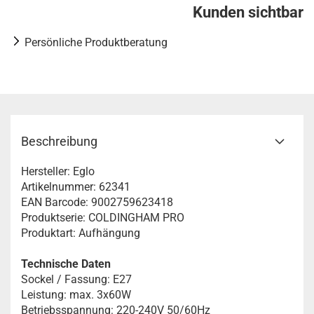
Kunden sichtbar
Persönliche Produktberatung
Beschreibung
Hersteller: Eglo
Artikelnummer: 62341
EAN Barcode: 9002759623418
Produktserie: COLDINGHAM PRO
Produktart: Aufhängung
Technische Daten
Sockel / Fassung: E27
Leistung: max. 3x60W
Betriebsspannung: 220-240V 50/60Hz