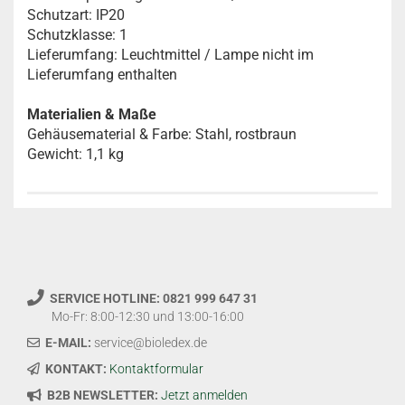
Schutzart: IP20
Schutzklasse: 1
Lieferumfang: Leuchtmittel / Lampe nicht im
Lieferumfang enthalten
Materialien & Maße
Gehäusematerial & Farbe: Stahl, rostbraun
Gewicht: 1,1 kg
SERVICE HOTLINE: 0821 999 647 31
Mo-Fr: 8:00-12:30 und 13:00-16:00
E-MAIL:
service@bioledex.de
KONTAKT:
Kontaktformular
B2B NEWSLETTER:
Jetzt anmelden