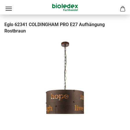
Eglo 62341 COLDINGHAM PRO E27 Aufhängung
Rostbraun