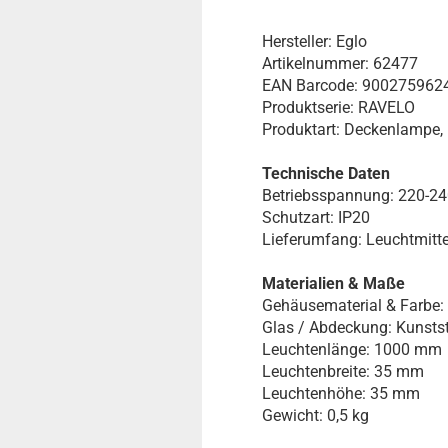
Hersteller: Eglo
Artikelnummer: 62477
EAN Barcode: 900275962
Produktserie: RAVELO
Produktart: Deckenlampe,
Technische Daten
Betriebsspannung: 220-2
Schutzart: IP20
Lieferumfang: Leuchtmitte
Materialien & Maße
Gehäusematerial & Farbe:
Glas / Abdeckung: Kunstst
Leuchtenlänge: 1000 mm
Leuchtenbreite: 35 mm
Leuchtenhöhe: 35 mm
Gewicht: 0,5 kg