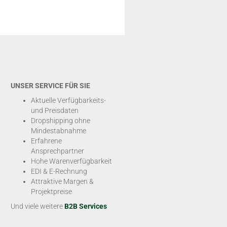
UNSER SERVICE FÜR SIE
Aktuelle Verfügbarkeits-
und Preisdaten
Dropshipping ohne
Mindestabnahme
Erfahrene
Ansprechpartner
Hohe Warenverfügbarkeit
EDI & E-Rechnung
Attraktive Margen &
Projektpreise
Und viele weitere
B2B Services