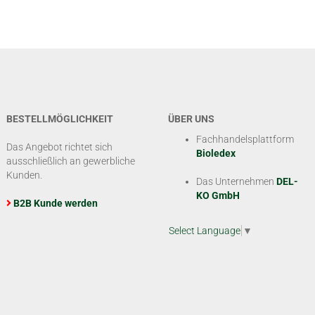
BESTELLMÖGLICHKEIT
ÜBER UNS
Fachhandelsplattform
Das Angebot richtet sich
Bioledex
ausschließlich an gewerbliche
Kunden.
Das Unternehmen
DEL-
KO GmbH
B2B Kunde werden
Select Language
▼