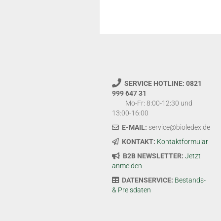
SERVICE HOTLINE: 0821
999 647 31
Mo-Fr: 8:00-12:30 und
13:00-16:00
E-MAIL:
service@bioledex.de
KONTAKT:
Kontaktformular
B2B NEWSLETTER:
Jetzt
anmelden
DATENSERVICE:
Bestands-
& Preisdaten