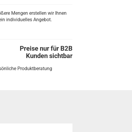
ößere Mengen erstellen wir Ihnen
ein individuelles Angebot.
Preise nur für B2B
Kunden sichtbar
sönliche Produktberatung