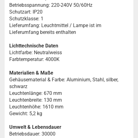
Betriebsspannung: 220-240V 50/60Hz
Schutzart: IP20
Schutzklasse: 1
Lieferumfang: Leuchtmittel / Lampe ist im
Lieferumfang bereits enthalten
Lichttechnische Daten
Lichtfarbe: Neutralweiss
Farbtemperatur: 4000K
Materialien & Maße
Gehäusematerial & Farbe: Aluminium, Stahl, silber,
schwarz
Leuchtenlänge: 670 mm
Leuchtenbreite: 130 mm
Leuchtenhöhe: 1610 mm
Gewicht: 5,2 kg
Umwelt & Lebensdauer
Betriebsdauer: 30000