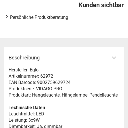
Kunden sichtbar
Persönliche Produktberatung
Beschreibung
Hersteller: Eglo
Artikelnummer: 62972
EAN Barcode: 9002759629724
Produktserie: VIDAGO PRO
Produktart: Hängeleuchte, Hängelampe, Pendelleuchte
Technische Daten
Leuchtmittel: LED
Leistung: 3x9W
Dimmbarkeit: Ja, dimmbar