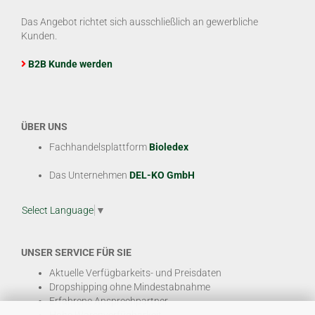
Das Angebot richtet sich ausschließlich an gewerbliche
Kunden.
B2B Kunde werden
ÜBER UNS
Fachhandelsplattform
Bioledex
Das Unternehmen
DEL-KO GmbH
Select Language
▼
UNSER SERVICE FÜR SIE
Aktuelle Verfügbarkeits- und Preisdaten
Dropshipping ohne Mindestabnahme
Erfahrene Ansprechpartner