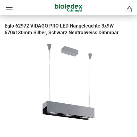
Eglo 62972 VIDAGO PRO LED Hängeleuchte 3x9W
670x130mm Silber, Schwarz Neutralweiss Dimmbar