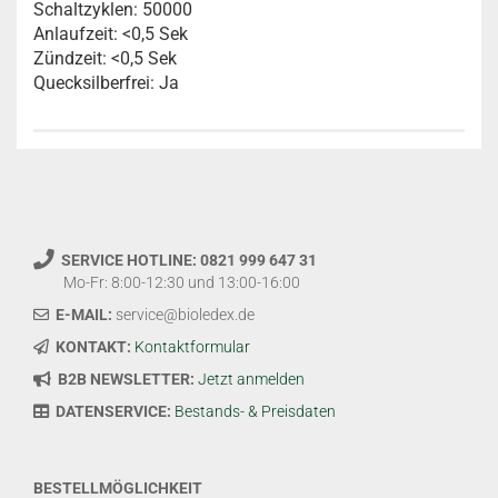
Schaltzyklen: 50000
Anlaufzeit: <0,5 Sek
Zündzeit: <0,5 Sek
Quecksilberfrei: Ja
SERVICE HOTLINE: 0821 999 647 31
Mo-Fr: 8:00-12:30 und 13:00-16:00
E-MAIL:
service@bioledex.de
KONTAKT:
Kontaktformular
B2B NEWSLETTER:
Jetzt anmelden
DATENSERVICE:
Bestands- & Preisdaten
BESTELLMÖGLICHKEIT