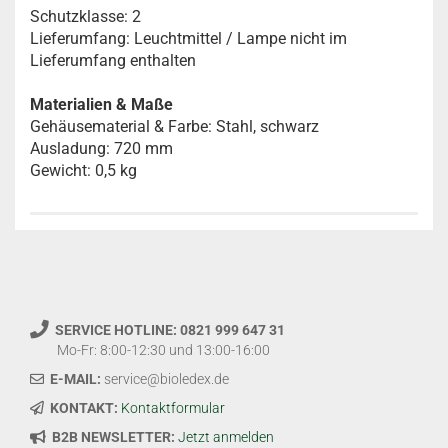
Schutzklasse: 2
Lieferumfang: Leuchtmittel / Lampe nicht im
Lieferumfang enthalten
Materialien & Maße
Gehäusematerial & Farbe: Stahl, schwarz
Ausladung: 720 mm
Gewicht: 0,5 kg
SERVICE HOTLINE: 0821 999 647 31
Mo-Fr: 8:00-12:30 und 13:00-16:00
E-MAIL:
service@bioledex.de
KONTAKT:
Kontaktformular
B2B NEWSLETTER:
Jetzt anmelden