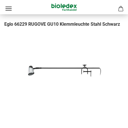
Eglo 66229 RUGOVE GU10 Klemmleuchte Stahl Schwarz