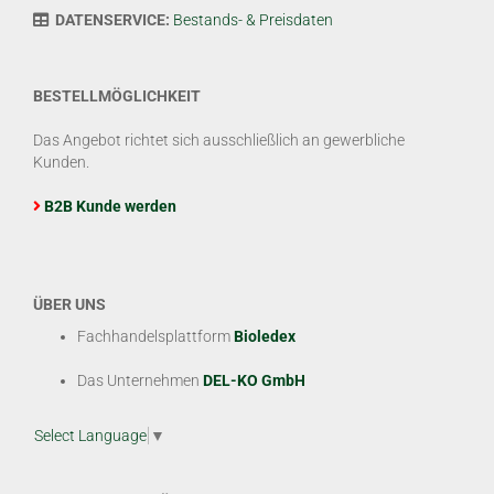
DATENSERVICE:
Bestands- & Preisdaten
BESTELLMÖGLICHKEIT
Das Angebot richtet sich ausschließlich an gewerbliche
Kunden.
B2B Kunde werden
ÜBER UNS
Fachhandelsplattform
Bioledex
Das Unternehmen
DEL-KO GmbH
Select Language
▼