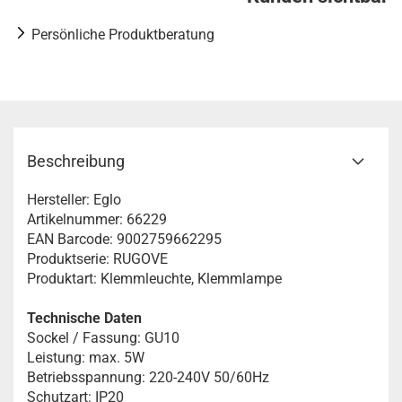
Persönliche Produktberatung
Beschreibung
Hersteller: Eglo
Artikelnummer: 66229
EAN Barcode: 9002759662295
Produktserie: RUGOVE
Produktart: Klemmleuchte, Klemmlampe
Technische Daten
Sockel / Fassung: GU10
Leistung: max. 5W
Betriebsspannung: 220-240V 50/60Hz
Schutzart: IP20