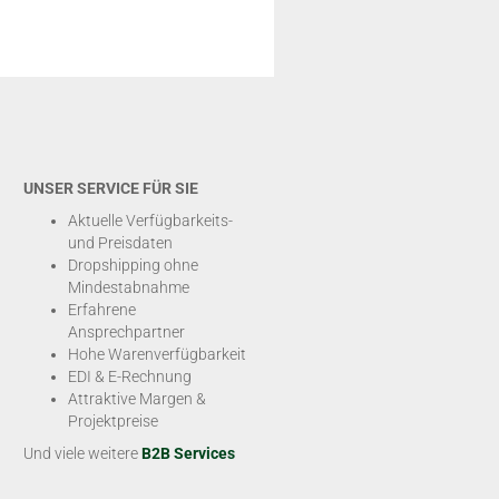
UNSER SERVICE FÜR SIE
Aktuelle Verfügbarkeits-
und Preisdaten
Dropshipping ohne
Mindestabnahme
Erfahrene
Ansprechpartner
Hohe Warenverfügbarkeit
EDI & E-Rechnung
Attraktive Margen &
Projektpreise
Und viele weitere
B2B Services