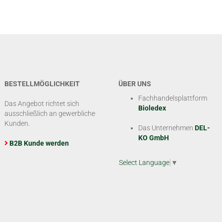
BESTELLMÖGLICHKEIT
ÜBER UNS
Fachhandelsplattform
Das Angebot richtet sich
Bioledex
ausschließlich an gewerbliche
Kunden.
Das Unternehmen
DEL-
KO GmbH
B2B Kunde werden
Select Language
▼