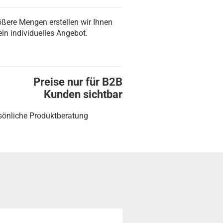
ößere Mengen erstellen wir Ihnen
ein individuelles Angebot.
Preise nur für B2B
Kunden sichtbar
sönliche Produktberatung