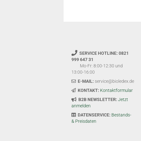
SERVICE HOTLINE: 0821
999 647 31
Mo-Fr: 8:00-12:30 und
13:00-16:00
E-MAIL:
service@bioledex.de
KONTAKT:
Kontaktformular
B2B NEWSLETTER:
Jetzt
anmelden
DATENSERVICE:
Bestands-
& Preisdaten