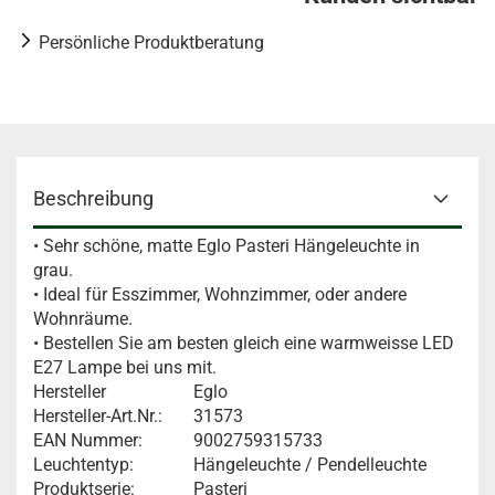
Persönliche Produktberatung
Beschreibung
• Sehr schöne, matte Eglo Pasteri Hängeleuchte in
grau.
• Ideal für Esszimmer, Wohnzimmer, oder andere
Wohnräume.
• Bestellen Sie am besten gleich eine warmweisse LED
E27 Lampe bei uns mit.
Hersteller
Eglo
Hersteller-Art.Nr.:
31573
EAN Nummer:
9002759315733
Leuchtentyp:
Hängeleuchte / Pendelleuchte
Produktserie:
Pasteri