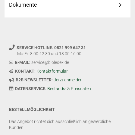
Dokumente
SERVICE HOTLINE: 0821 999 647 31
Mo-Fr: 8:00-12:30 und 13:00-16:00
E-MAIL:
service@bioledex.de
KONTAKT:
Kontaktformular
B2B NEWSLETTER:
Jetzt anmelden
DATENSERVICE:
Bestands- & Preisdaten
BESTELLMÖGLICHKEIT
Das Angebot richtet sich ausschließlich an gewerbliche
Kunden.