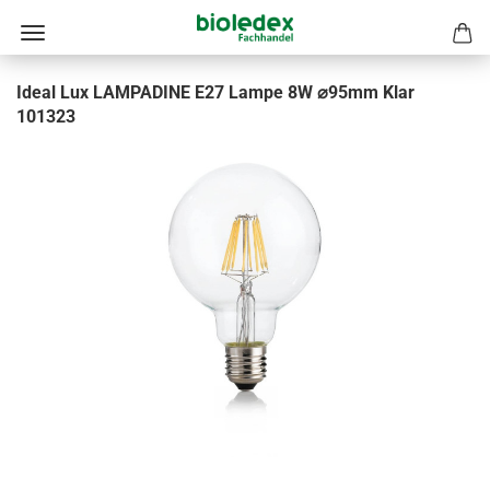
Ideal Lux LAMPADINE E27 Lampe 8W ⌀95mm Klar
101323