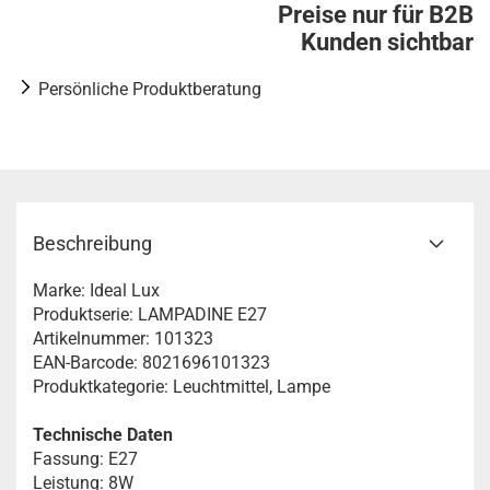
Preise nur für B2B
Kunden sichtbar
Persönliche Produktberatung
Beschreibung
Marke: Ideal Lux
Produktserie: LAMPADINE E27
Artikelnummer: 101323
EAN-Barcode: 8021696101323
Produktkategorie: Leuchtmittel, Lampe
Technische Daten
Fassung: E27
Leistung: 8W