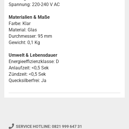
Spannung: 220-240 V AC
Materialien & Maße
Farbe: Klar
Material: Glas
Durchmesser: 95 mm
Gewicht: 0,1 Kg
Umwelt & Lebensdauer
Energieeffizienzklasse: D
Anlaufzeit: <0,5 Sek
Zündzeit: <0,5 Sek
Quecksilberfrei: Ja
SERVICE HOTLINE: 0821 999 647 31