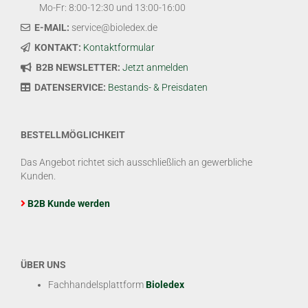
Mo-Fr: 8:00-12:30 und 13:00-16:00
E-MAIL:
service@bioledex.de
KONTAKT:
Kontaktformular
B2B NEWSLETTER:
Jetzt anmelden
DATENSERVICE:
Bestands- & Preisdaten
BESTELLMÖGLICHKEIT
Das Angebot richtet sich ausschließlich an gewerbliche
Kunden.
B2B Kunde werden
ÜBER UNS
Fachhandelsplattform
Bioledex