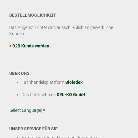
BESTELLMÖGLICHKEIT
Das Angebot richtet sich ausschließlich an gewerbliche
Kunden.
B2B Kunde werden
ÜBER UNS
Fachhandelsplattform
Bioledex
Das Unternehmen
DEL-KO GmbH
Select Language
▼
UNSER SERVICE FÜR SIE
Aktuelle Verfügbarkeits- und Preisdaten