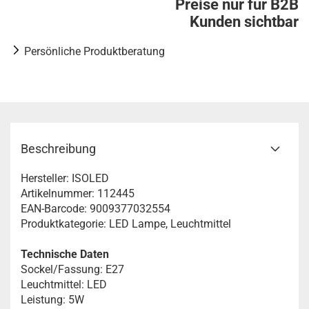
Preise nur für B2B
Kunden sichtbar
Persönliche Produktberatung
Beschreibung
Hersteller: ISOLED
Artikelnummer: 112445
EAN-Barcode: 9009377032554
Produktkategorie: LED Lampe, Leuchtmittel
Technische Daten
Sockel/Fassung: E27
Leuchtmittel: LED
Leistung: 5W