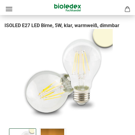
ISOLED E27 LED Birne, 5W, klar, warmweiß, dimmbar