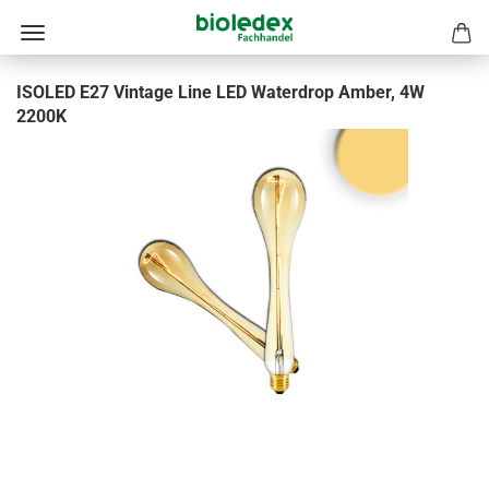
ISOLED E27 Vintage Line LED Waterdrop Amber, 4W
2200K