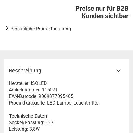
Preise nur für B2B
Kunden sichtbar
Persönliche Produktberatung
Beschreibung
Hersteller: ISOLED
Artikelnummer: 115071
EAN-Barcode: 9009377095405
Produktkategorie: LED Lampe, Leuchtmittel
Technische Daten
Sockel/Fassung: E27
Leistung: 3,8W