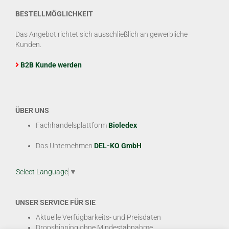
BESTELLMÖGLICHKEIT
Das Angebot richtet sich ausschließlich an gewerbliche
Kunden.
B2B Kunde werden
ÜBER UNS
Fachhandelsplattform
Bioledex
Das Unternehmen
DEL-KO GmbH
Select Language
▼
UNSER SERVICE FÜR SIE
Aktuelle Verfügbarkeits- und Preisdaten
Dropshipping ohne Mindestabnahme