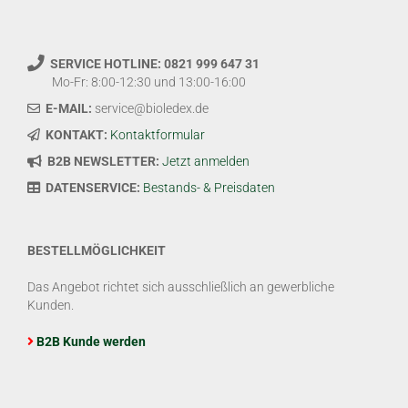
SERVICE HOTLINE: 0821 999 647 31
Mo-Fr: 8:00-12:30 und 13:00-16:00
E-MAIL:
service@bioledex.de
KONTAKT:
Kontaktformular
B2B NEWSLETTER:
Jetzt anmelden
DATENSERVICE:
Bestands- & Preisdaten
BESTELLMÖGLICHKEIT
Das Angebot richtet sich ausschließlich an gewerbliche
Kunden.
B2B Kunde werden