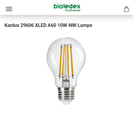
Kanlux 29606 XLED A60 10W-NW Lampe