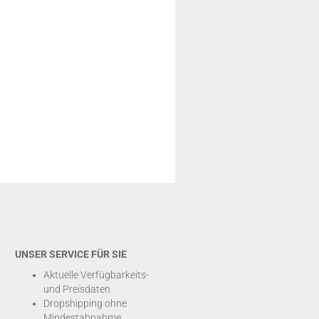
UNSER SERVICE FÜR SIE
Aktuelle Verfügbarkeits-
und Preisdaten
Dropshipping ohne
Mindestabnahme