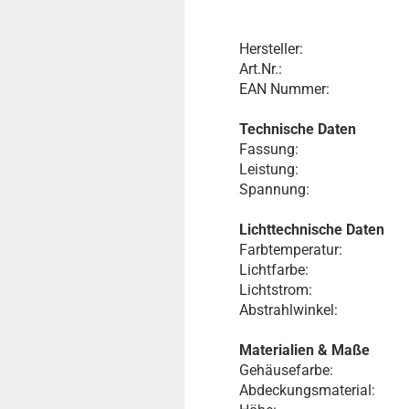
Hersteller:
Art.Nr.:
EAN Nummer:
Technische Daten
Fassung:
Leistung:
Spannung:
Lichttechnische Daten
Farbtemperatur:
Lichtfarbe:
Lichtstrom:
Abstrahlwinkel:
Materialien & Maße
Gehäusefarbe:
Abdeckungsmaterial: