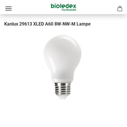
Kanlux 29613 XLED A60 8W-NW-M Lampe