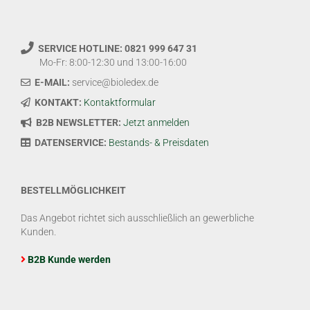
SERVICE HOTLINE: 0821 999 647 31
Mo-Fr: 8:00-12:30 und 13:00-16:00
E-MAIL:
service@bioledex.de
KONTAKT:
Kontaktformular
B2B NEWSLETTER:
Jetzt anmelden
DATENSERVICE:
Bestands- & Preisdaten
BESTELLMÖGLICHKEIT
Das Angebot richtet sich ausschließlich an gewerbliche
Kunden.
B2B Kunde werden