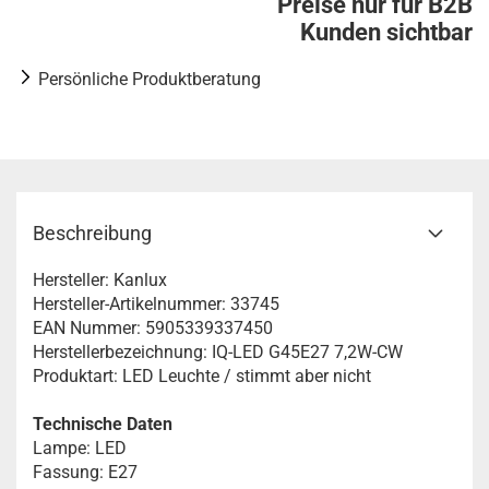
Preise nur für B2B
Kunden sichtbar
Persönliche Produktberatung
Beschreibung
Hersteller: Kanlux
Hersteller-Artikelnummer: 33745
EAN Nummer: 5905339337450
Herstellerbezeichnung: IQ-LED G45E27 7,2W-CW
Produktart: LED Leuchte / stimmt aber nicht
Technische Daten
Lampe: LED
Fassung: E27