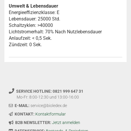
Umwelt & Lebensdauer
Energieeffizienzklasse: E
Lebensdauer: 25000 Std.
Schaltzyklen: >40000
Lichtstromerhalt: 70% Nach Nutzlebensdauer
Anlaufzeit: < 0,5 Sek.
Zündzeit: 0 Sek.
SERVICE HOTLINE: 0821 999 647 31
Mo-Fr: 8:00-12:30 und 13:00-16:00
E-MAIL:
service@bioledex.de
KONTAKT:
Kontaktformular
B2B NEWSLETTER:
Jetzt anmelden
DATENSERVICE:
Bestands- & Preisdaten