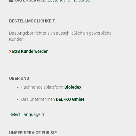
BESTELLMÖGLICHKEIT
Das Angebot richtet sich ausschließlich an gewerbliche
Kunden.
B2B Kunde werden
ÜBER UNS
Fachhandelsplattform
Bioledex
Das Unternehmen
DEL-KO GmbH
Select Language
▼
UNSER SERVICE FÜR SIE