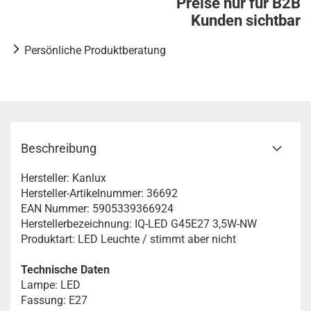
Preise nur für B2B
Kunden sichtbar
Persönliche Produktberatung
Beschreibung
Hersteller: Kanlux
Hersteller-Artikelnummer: 36692
EAN Nummer: 5905339366924
Herstellerbezeichnung: IQ-LED G45E27 3,5W-NW
Produktart: LED Leuchte / stimmt aber nicht
Technische Daten
Lampe: LED
Fassung: E27