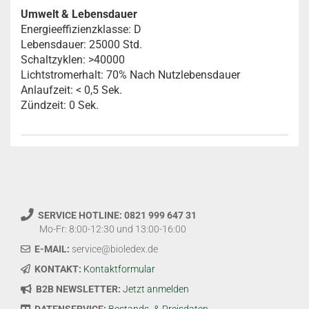
Umwelt & Lebensdauer
Energieeffizienzklasse: D
Lebensdauer: 25000 Std.
Schaltzyklen: >40000
Lichtstromerhalt: 70% Nach Nutzlebensdauer
Anlaufzeit: < 0,5 Sek.
Zündzeit: 0 Sek.
SERVICE HOTLINE: 0821 999 647 31
Mo-Fr: 8:00-12:30 und 13:00-16:00
E-MAIL:
service@bioledex.de
KONTAKT:
Kontaktformular
B2B NEWSLETTER:
Jetzt anmelden
DATENSERVICE:
Bestands- & Preisdaten