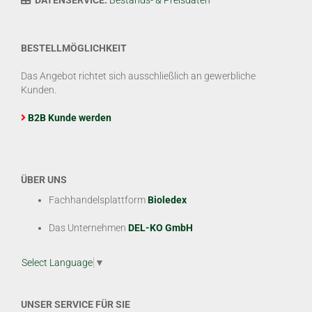
BESTELLMÖGLICHKEIT
Das Angebot richtet sich ausschließlich an gewerbliche
Kunden.
B2B Kunde werden
ÜBER UNS
Fachhandelsplattform
Bioledex
Das Unternehmen
DEL-KO GmbH
Select Language
▼
UNSER SERVICE FÜR SIE