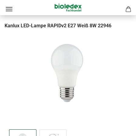
Kanlux LED-Lampe RAPIDv2 E27 Weiß 8W 22946