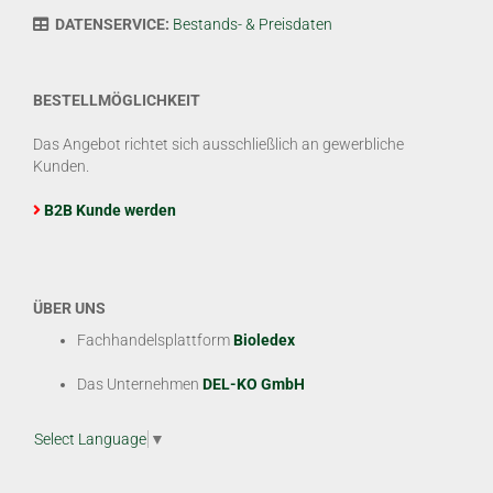
DATENSERVICE:
Bestands- & Preisdaten
BESTELLMÖGLICHKEIT
Das Angebot richtet sich ausschließlich an gewerbliche
Kunden.
B2B Kunde werden
ÜBER UNS
Fachhandelsplattform
Bioledex
Das Unternehmen
DEL-KO GmbH
Select Language
▼