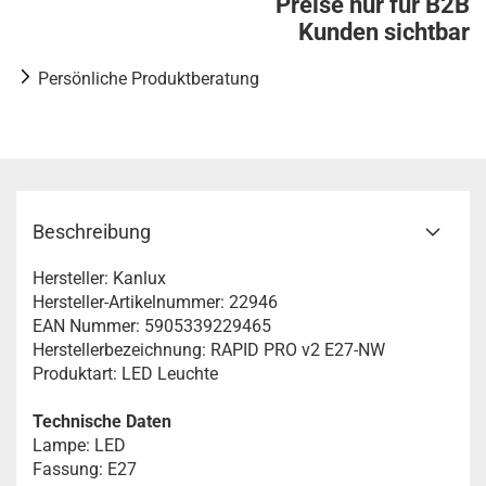
Preise nur für B2B
Kunden sichtbar
Persönliche Produktberatung
Beschreibung
Hersteller: Kanlux
Hersteller-Artikelnummer: 22946
EAN Nummer: 5905339229465
Herstellerbezeichnung: RAPID PRO v2 E27-NW
Produktart: LED Leuchte
Technische Daten
Lampe: LED
Fassung: E27