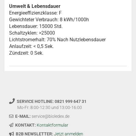
Umwelt & Lebensdauer
Energieeffizienzklasse: F
Gewichteter Verbrauch: 8 kWh/1000h
Lebensdauer: 15000 Std.
Schaltzyklen: >25000
Lichtstromerhalt: 70% Nach Nutzlebensdauer
Anlaufzeit: < 0,5 Sek.
Zündzeit: 0 Sek.
SERVICE HOTLINE: 0821 999 647 31
Mo-Fr: 8:00-12:30 und 13:00-16:00
E-MAIL:
service@bioledex.de
KONTAKT:
Kontaktformular
B2B NEWSLETTER:
Jetzt anmelden