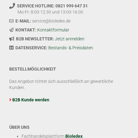
SERVICE HOTLINE: 0821 999 647 31
Mo-Fr: 8:00-12:30 und 13:00-16:00
E-MAIL:
service@bioledex.de
KONTAKT:
Kontaktformular
B2B NEWSLETTER:
Jetzt anmelden
DATENSERVICE:
Bestands- & Preisdaten
BESTELLMÖGLICHKEIT
Das Angebot richtet sich ausschließlich an gewerbliche
Kunden.
B2B Kunde werden
ÜBER UNS
Fachhandelsplattform
Bioledex