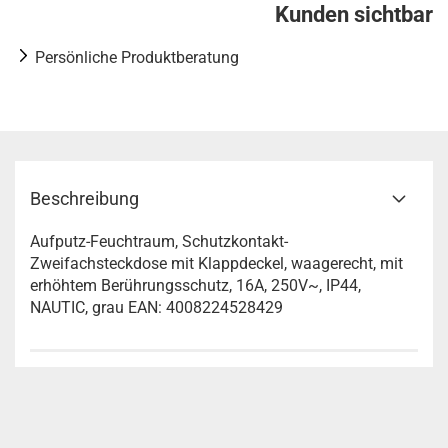
Kunden sichtbar
Persönliche Produktberatung
Beschreibung
Aufputz-Feuchtraum, Schutzkontakt-
Zweifachsteckdose mit Klappdeckel, waagerecht, mit
erhöhtem Berührungsschutz, 16A, 250V~, IP44,
NAUTIC, grau EAN: 4008224528429