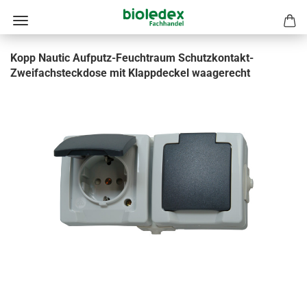
Kopp Nautic Aufputz-Feuchtraum Schutzkontakt-
Zweifachsteckdose mit Klappdeckel waagerecht