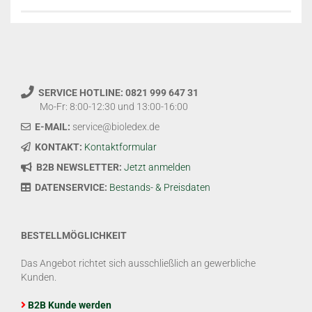
SERVICE HOTLINE: 0821 999 647 31
Mo-Fr: 8:00-12:30 und 13:00-16:00
E-MAIL:
service@bioledex.de
KONTAKT:
Kontaktformular
B2B NEWSLETTER:
Jetzt anmelden
DATENSERVICE:
Bestands- & Preisdaten
BESTELLMÖGLICHKEIT
Das Angebot richtet sich ausschließlich an gewerbliche
Kunden.
B2B Kunde werden