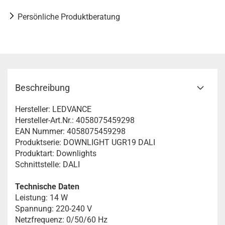
Persönliche Produktberatung
Beschreibung
Hersteller: LEDVANCE
Hersteller-Art.Nr.: 4058075459298
EAN Nummer: 4058075459298
Produktserie: DOWNLIGHT UGR19 DALI
Produktart: Downlights
Schnittstelle: DALI
Technische Daten
Leistung: 14 W
Spannung: 220-240 V
Netzfrequenz: 0/50/60 Hz