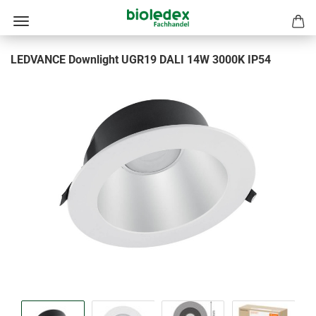
LEDVANCE Downlight UGR19 DALI 14W 3000K IP54