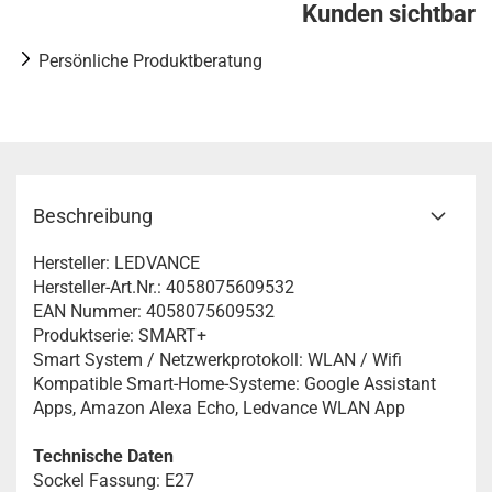
Kunden sichtbar
Persönliche Produktberatung
Beschreibung
Hersteller: LEDVANCE
Hersteller-Art.Nr.: 4058075609532
EAN Nummer: 4058075609532
Produktserie: SMART+
Smart System / Netzwerkprotokoll: WLAN / Wifi
Kompatible Smart-Home-Systeme: Google Assistant
Apps, Amazon Alexa Echo, Ledvance WLAN App
Technische Daten
Sockel Fassung: E27