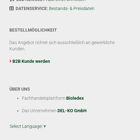
DATENSERVICE:
Bestands- & Preisdaten
BESTELLMÖGLICHKEIT
Das Angebot richtet sich ausschließlich an gewerbliche
Kunden.
B2B Kunde werden
ÜBER UNS
Fachhandelsplattform
Bioledex
Das Unternehmen
DEL-KO GmbH
Select Language
▼