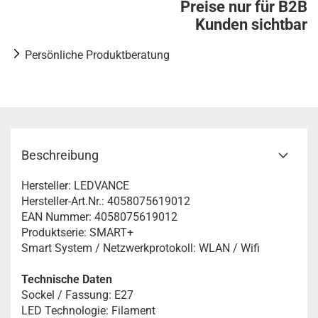
Preise nur für B2B
Kunden sichtbar
Persönliche Produktberatung
Beschreibung
Hersteller: LEDVANCE
Hersteller-Art.Nr.: 4058075619012
EAN Nummer: 4058075619012
Produktserie: SMART+
Smart System / Netzwerkprotokoll: WLAN / Wifi
Technische Daten
Sockel / Fassung: E27
LED Technologie: Filament