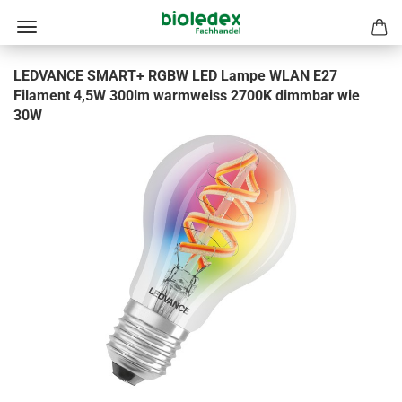
LEDVANCE SMART+ RGBW LED Lampe WLAN E27
Filament 4,5W 300lm warmweiss 2700K dimmbar wie
30W