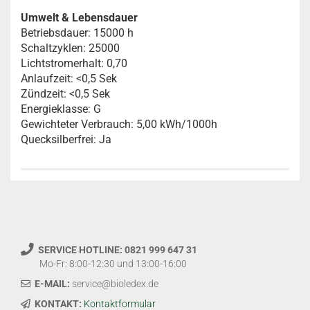
Umwelt & Lebensdauer
Betriebsdauer: 15000 h
Schaltzyklen: 25000
Lichtstromerhalt: 0,70
Anlaufzeit: <0,5 Sek
Zündzeit: <0,5 Sek
Energieklasse: G
Gewichteter Verbrauch: 5,00 kWh/1000h
Quecksilberfrei: Ja
SERVICE HOTLINE: 0821 999 647 31
Mo-Fr: 8:00-12:30 und 13:00-16:00
E-MAIL:
service@bioledex.de
KONTAKT:
Kontaktformular