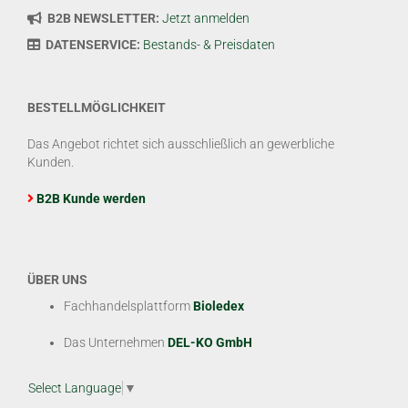
B2B NEWSLETTER:
Jetzt anmelden
DATENSERVICE:
Bestands- & Preisdaten
BESTELLMÖGLICHKEIT
Das Angebot richtet sich ausschließlich an gewerbliche
Kunden.
B2B Kunde werden
ÜBER UNS
Fachhandelsplattform
Bioledex
Das Unternehmen
DEL-KO GmbH
Select Language
▼