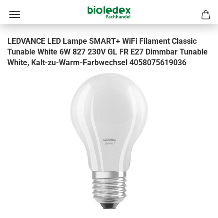
LEDVANCE LED Lampe SMART+ WiFi Filament Classic
Tunable White 6W 827 230V GL FR E27 Dimmbar Tunable
White, Kalt-zu-Warm-Farbwechsel 4058075619036