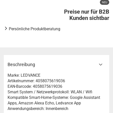
NEU
Preise nur für B2B
Kunden sichtbar
Persönliche Produktberatung
Beschreibung
Marke: LEDVANCE
Artikelnummer: 4058075619036
EAN-Barcode: 4058075619036
Smart System / Netzwerkprotokoll: WLAN / Wifi
Kompatible Smart-Home-Systeme: Google Assistant
Apps, Amazon Alexa Echo, Ledvance App
Anwendungsbereich: Innenbereich