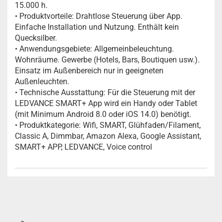
15.000 h.
• Produktvorteile: Drahtlose Steuerung über App.
Einfache Installation und Nutzung. Enthält kein
Quecksilber.
• Anwendungsgebiete: Allgemeinbeleuchtung.
Wohnräume. Gewerbe (Hotels, Bars, Boutiquen usw.).
Einsatz im Außenbereich nur in geeigneten
Außenleuchten.
• Technische Ausstattung: Für die Steuerung mit der
LEDVANCE SMART+ App wird ein Handy oder Tablet
(mit Minimum Android 8.0 oder iOS 14.0) benötigt.
• Produktkategorie: Wifi, SMART, Glühfaden/Filament,
Classic A, Dimmbar, Amazon Alexa, Google Assistant,
SMART+ APP, LEDVANCE, Voice control