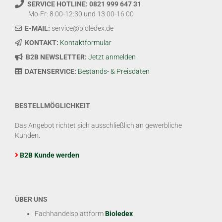
SERVICE HOTLINE: 0821 999 647 31
Mo-Fr: 8:00-12:30 und 13:00-16:00
E-MAIL:
service@bioledex.de
KONTAKT:
Kontaktformular
B2B NEWSLETTER:
Jetzt anmelden
DATENSERVICE:
Bestands- & Preisdaten
BESTELLMÖGLICHKEIT
Das Angebot richtet sich ausschließlich an gewerbliche
Kunden.
B2B Kunde werden
ÜBER UNS
Fachhandelsplattform
Bioledex