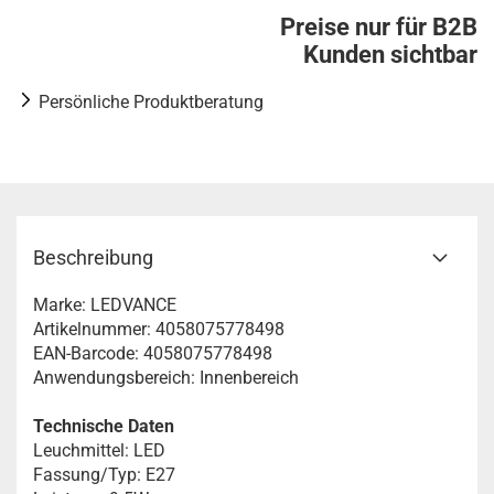
Preise nur für B2B
Kunden sichtbar
Persönliche Produktberatung
Beschreibung
Marke: LEDVANCE
Artikelnummer: 4058075778498
EAN-Barcode: 4058075778498
Anwendungsbereich: Innenbereich
Technische Daten
Leuchmittel: LED
Fassung/Typ: E27