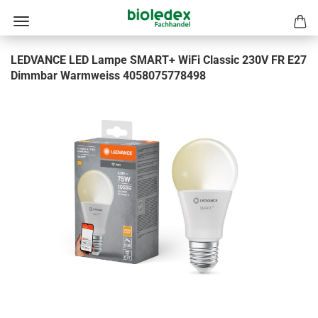
LEDVANCE LED Lampe SMART+ WiFi Classic 230V FR E27
Dimmbar Warmweiss 4058075778498