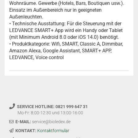
Wohnräume. Gewerbe (Hotels, Bars, Boutiquen usw.).
Einsatz im Außenbereich nur in geeigneten
Außenleuchten.
• Technische Ausstattung: Für die Steuerung mit der
LEDVANCE SMART+ App wird ein Handy oder Tablet
(mit Minimum Android 8.0 oder iOS 14.0) benötigt.
• Produktkategorie: Wifi, SMART, Classic A, Dimmbar,
Amazon Alexa, Google Assistant, SMART+ APP,
LEDVANCE, Voice control
SERVICE HOTLINE: 0821 999 647 31
Mo-Fr: 8:00-12:30 und 13:00-16:00
E-MAIL:
service@bioledex.de
KONTAKT:
Kontaktformular