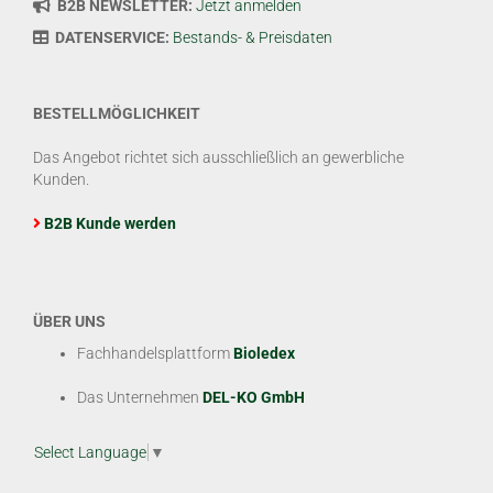
B2B NEWSLETTER:
Jetzt anmelden
DATENSERVICE:
Bestands- & Preisdaten
BESTELLMÖGLICHKEIT
Das Angebot richtet sich ausschließlich an gewerbliche
Kunden.
B2B Kunde werden
ÜBER UNS
Fachhandelsplattform
Bioledex
Das Unternehmen
DEL-KO GmbH
Select Language
▼