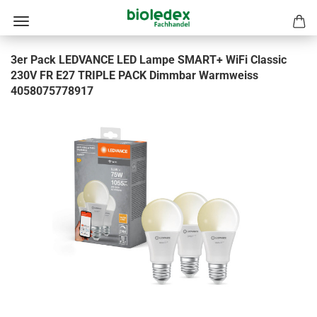
3er Pack LEDVANCE LED Lampe SMART+ WiFi Classic
230V FR E27 TRIPLE PACK Dimmbar Warmweiss
4058075778917