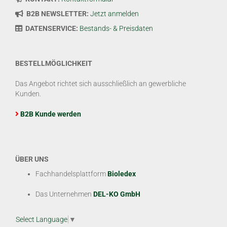
B2B NEWSLETTER:
Jetzt anmelden
DATENSERVICE:
Bestands- & Preisdaten
BESTELLMÖGLICHKEIT
Das Angebot richtet sich ausschließlich an gewerbliche
Kunden.
B2B Kunde werden
ÜBER UNS
Fachhandelsplattform
Bioledex
Das Unternehmen
DEL-KO GmbH
Select Language
▼