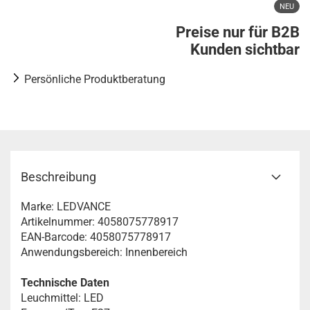
NEU
Preise nur für B2B
Kunden sichtbar
Persönliche Produktberatung
Beschreibung
Marke: LEDVANCE
Artikelnummer: 4058075778917
EAN-Barcode: 4058075778917
Anwendungsbereich: Innenbereich
Technische Daten
Leuchmittel: LED